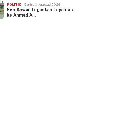
POLITIK
Senin, 3 Agustus 2026
Feri Anwar Tegaskan Loyalitas
ke Ahmad A…