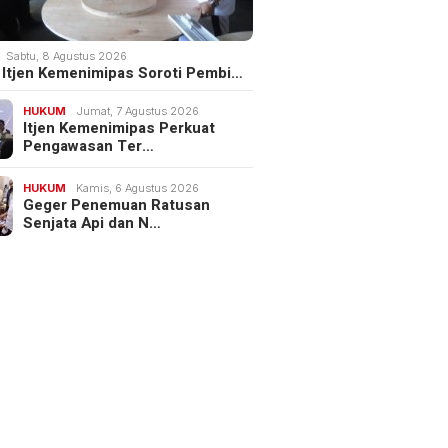
Sabtu, 8 Agustus 2026
III Itjen Kemenimipas Soroti Pembi…
HUKUM
Jumat, 7 Agustus 2026
Itjen Kemenimipas Perkuat
Pengawasan Ter…
HUKUM
Kamis, 6 Agustus 2026
Geger Penemuan Ratusan
Senjata Api dan N…