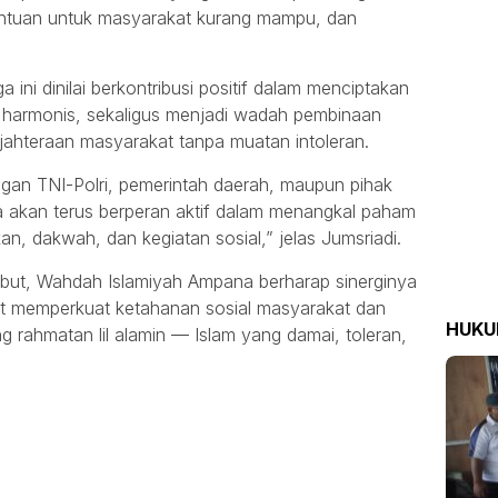
bantuan untuk masyarakat kurang mampu, dan
 ini dinilai berkontribusi positif dalam menciptakan
 harmonis, sekaligus menjadi wadah pembinaan
hteraan masyarakat tanpa muatan intoleran.
ngan TNI-Polri, pemerintah daerah, maupun pihak
 akan terus berperan aktif dalam menangkal paham
an, dakwah, dan kegiatan sosial,” jelas Jumsriadi.
but, Wahdah Islamiyah Ampana berharap sinerginya
 memperkuat ketahanan sosial masyarakat dan
HUK
rahmatan lil alamin — Islam yang damai, toleran,