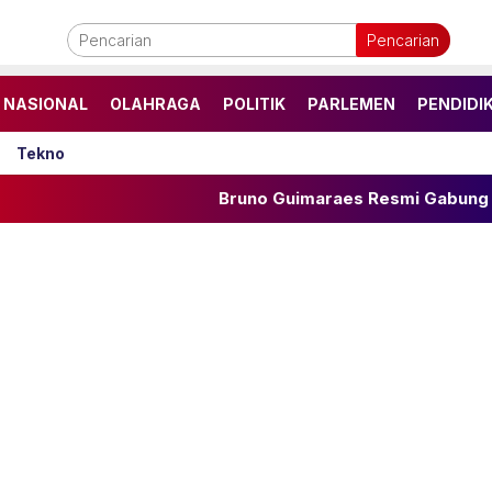
Pencarian
NASIONAL
OLAHRAGA
POLITIK
PARLEMEN
PENDIDI
Tekno
Bruno Guimaraes Resmi Gabung Arsenal