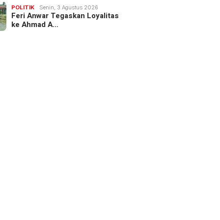
POLITIK
Senin, 3 Agustus 2026
Feri Anwar Tegaskan Loyalitas
ke Ahmad A…