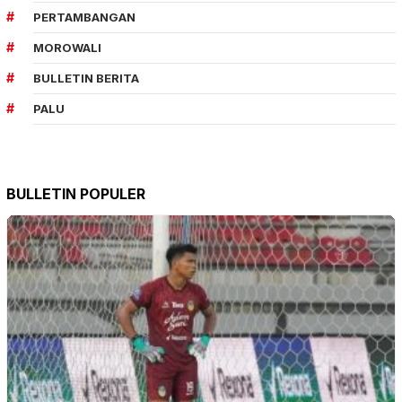
PERTAMBANGAN
MOROWALI
BULLETIN BERITA
PALU
BULLETIN POPULER