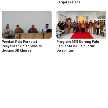
Bergerak Cepa
Pemkot Palu Perketat
Program BEN Dorong Palu
Penyaluran Solar Subsidi
Jadi Kota Inklusif untuk
dengan QR Khusus
Disabilitas