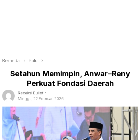
Beranda
Palu
Setahun Memimpin, Anwar–Reny
Perkuat Fondasi Daerah
Redaksi Bulletin
Minggu, 22 Februari 2026