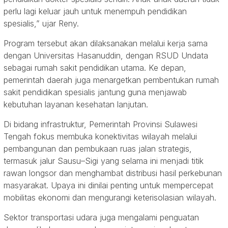
perlu lagi keluar jauh untuk menempuh pendidikan
spesialis,” ujar Reny.
Program tersebut akan dilaksanakan melalui kerja sama
dengan Universitas Hasanuddin, dengan RSUD Undata
sebagai rumah sakit pendidikan utama. Ke depan,
pemerintah daerah juga menargetkan pembentukan rumah
sakit pendidikan spesialis jantung guna menjawab
kebutuhan layanan kesehatan lanjutan.
Di bidang infrastruktur, Pemerintah Provinsi Sulawesi
Tengah fokus membuka konektivitas wilayah melalui
pembangunan dan pembukaan ruas jalan strategis,
termasuk jalur Sausu–Sigi yang selama ini menjadi titik
rawan longsor dan menghambat distribusi hasil perkebunan
masyarakat. Upaya ini dinilai penting untuk mempercepat
mobilitas ekonomi dan mengurangi keterisolasian wilayah.
Sektor transportasi udara juga mengalami penguatan