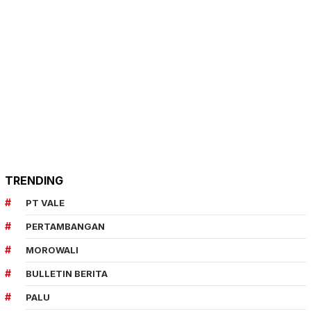
TRENDING
PT VALE
PERTAMBANGAN
MOROWALI
BULLETIN BERITA
PALU