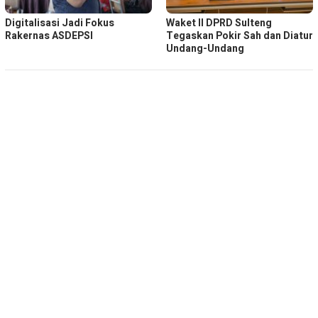
Digitalisasi Jadi Fokus
Waket ll DPRD Sulteng
Rakernas ASDEPSI
Tegaskan Pokir Sah dan Diatur
Undang-Undang