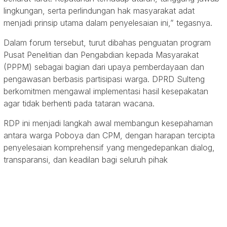
lingkungan, serta perlindungan hak masyarakat adat
menjadi prinsip utama dalam penyelesaian ini,” tegasnya.
Dalam forum tersebut, turut dibahas penguatan program
Pusat Penelitian dan Pengabdian kepada Masyarakat
(PPPM) sebagai bagian dari upaya pemberdayaan dan
pengawasan berbasis partisipasi warga. DPRD Sulteng
berkomitmen mengawal implementasi hasil kesepakatan
agar tidak berhenti pada tataran wacana.
RDP ini menjadi langkah awal membangun kesepahaman
antara warga Poboya dan CPM, dengan harapan tercipta
penyelesaian komprehensif yang mengedepankan dialog,
transparansi, dan keadilan bagi seluruh pihak