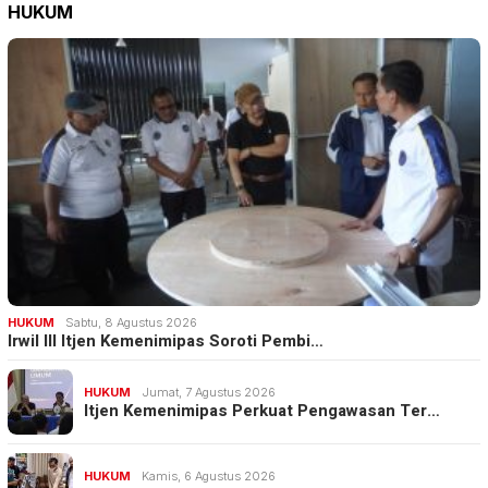
HUKUM
HUKUM
Sabtu, 8 Agustus 2026
Irwil III Itjen Kemenimipas Soroti Pembi…
HUKUM
Jumat, 7 Agustus 2026
Itjen Kemenimipas Perkuat Pengawasan Ter…
HUKUM
Kamis, 6 Agustus 2026