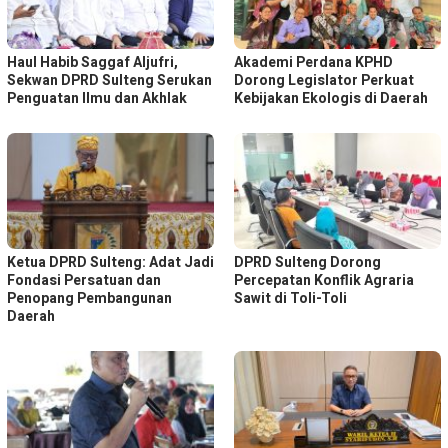
Haul Habib Saggaf Aljufri,
Akademi Perdana KPHD
Sekwan DPRD Sulteng Serukan
Dorong Legislator Perkuat
Penguatan Ilmu dan Akhlak
Kebijakan Ekologis di Daerah
Ketua DPRD Sulteng: Adat Jadi
DPRD Sulteng Dorong
Fondasi Persatuan dan
Percepatan Konflik Agraria
Penopang Pembangunan
Sawit di Toli-Toli
Daerah