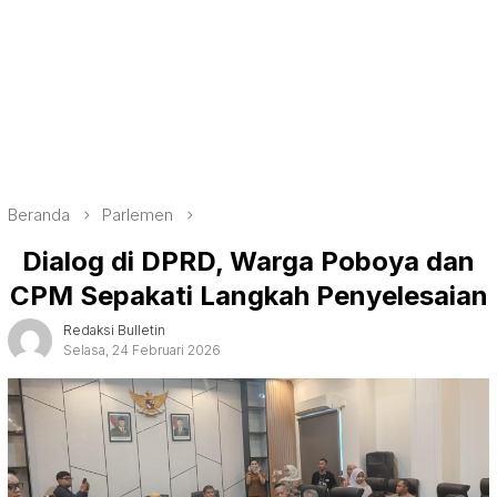
Beranda
Parlemen
Dialog di DPRD, Warga Poboya dan
CPM Sepakati Langkah Penyelesaian
Redaksi Bulletin
Selasa, 24 Februari 2026