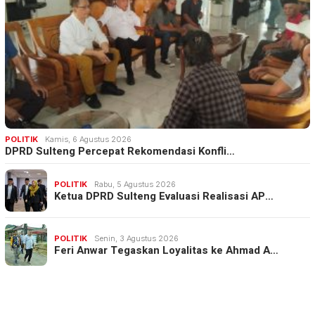
POLITIK
Kamis, 6 Agustus 2026
DPRD Sulteng Percepat Rekomendasi Konfli…
POLITIK
Rabu, 5 Agustus 2026
Ketua DPRD Sulteng Evaluasi Realisasi AP…
POLITIK
Senin, 3 Agustus 2026
Feri Anwar Tegaskan Loyalitas ke Ahmad A…