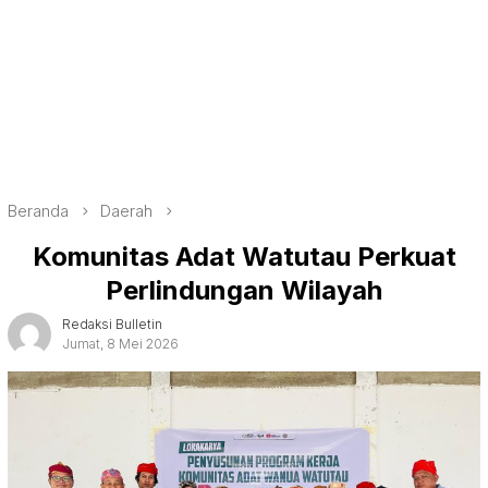
Beranda
Daerah
Komunitas Adat Watutau Perkuat
Perlindungan Wilayah
Redaksi Bulletin
Jumat, 8 Mei 2026