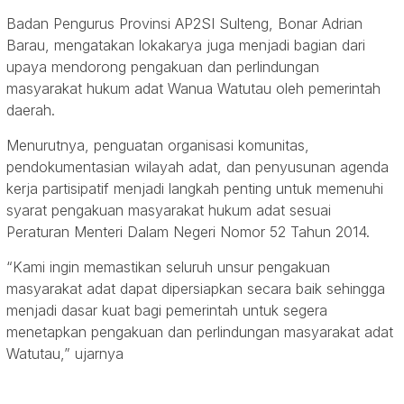
Badan Pengurus Provinsi AP2SI Sulteng, Bonar Adrian
Barau, mengatakan lokakarya juga menjadi bagian dari
upaya mendorong pengakuan dan perlindungan
masyarakat hukum adat Wanua Watutau oleh pemerintah
daerah.
Menurutnya, penguatan organisasi komunitas,
pendokumentasian wilayah adat, dan penyusunan agenda
kerja partisipatif menjadi langkah penting untuk memenuhi
syarat pengakuan masyarakat hukum adat sesuai
Peraturan Menteri Dalam Negeri Nomor 52 Tahun 2014.
“Kami ingin memastikan seluruh unsur pengakuan
masyarakat adat dapat dipersiapkan secara baik sehingga
menjadi dasar kuat bagi pemerintah untuk segera
menetapkan pengakuan dan perlindungan masyarakat adat
Watutau,” ujarnya