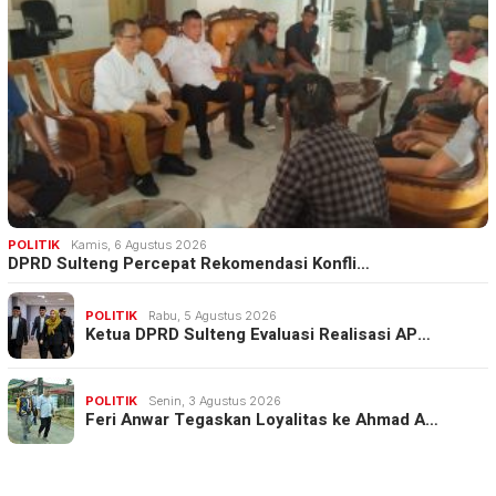
POLITIK
Kamis, 6 Agustus 2026
DPRD Sulteng Percepat Rekomendasi Konfli…
POLITIK
Rabu, 5 Agustus 2026
Ketua DPRD Sulteng Evaluasi Realisasi AP…
POLITIK
Senin, 3 Agustus 2026
Feri Anwar Tegaskan Loyalitas ke Ahmad A…