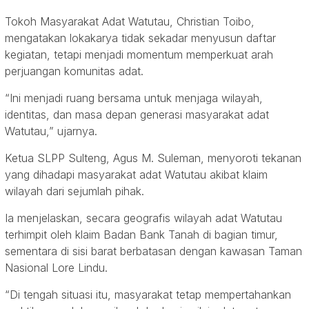
Tokoh Masyarakat Adat Watutau, Christian Toibo,
mengatakan lokakarya tidak sekadar menyusun daftar
kegiatan, tetapi menjadi momentum memperkuat arah
perjuangan komunitas adat.
“Ini menjadi ruang bersama untuk menjaga wilayah,
identitas, dan masa depan generasi masyarakat adat
Watutau,” ujarnya.
Ketua SLPP Sulteng, Agus M. Suleman, menyoroti tekanan
yang dihadapi masyarakat adat Watutau akibat klaim
wilayah dari sejumlah pihak.
Ia menjelaskan, secara geografis wilayah adat Watutau
terhimpit oleh klaim Badan Bank Tanah di bagian timur,
sementara di sisi barat berbatasan dengan kawasan Taman
Nasional Lore Lindu.
“Di tengah situasi itu, masyarakat tetap mempertahankan