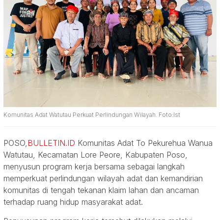
Komunitas Adat Watutau Perkuat Perlindungan Wilayah. Foto:Ist
POSO,
BULLETIN.ID
Komunitas Adat To Pekurehua Wanua
Watutau, Kecamatan Lore Peore, Kabupaten Poso,
menyusun program kerja bersama sebagai langkah
memperkuat perlindungan wilayah adat dan kemandirian
komunitas di tengah tekanan klaim lahan dan ancaman
terhadap ruang hidup masyarakat adat.