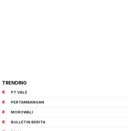
TRENDING
PT VALE
PERTAMBANGAN
MOROWALI
BULLETIN BERITA