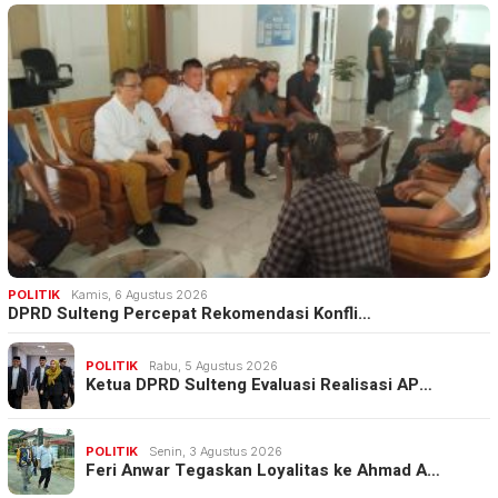
POLITIK
Kamis, 6 Agustus 2026
DPRD Sulteng Percepat Rekomendasi Konfli…
POLITIK
Rabu, 5 Agustus 2026
Ketua DPRD Sulteng Evaluasi Realisasi AP…
POLITIK
Senin, 3 Agustus 2026
Feri Anwar Tegaskan Loyalitas ke Ahmad A…