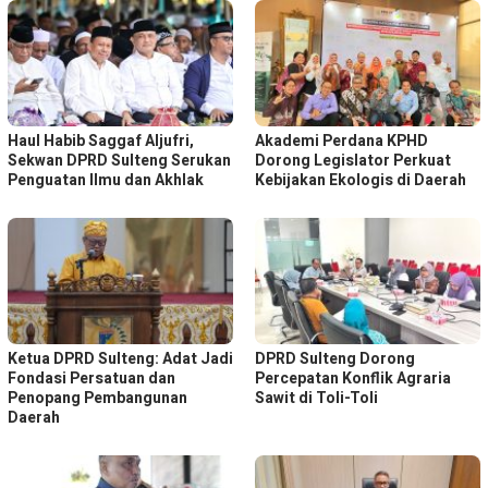
Haul Habib Saggaf Aljufri,
Akademi Perdana KPHD
Sekwan DPRD Sulteng Serukan
Dorong Legislator Perkuat
Penguatan Ilmu dan Akhlak
Kebijakan Ekologis di Daerah
Ketua DPRD Sulteng: Adat Jadi
DPRD Sulteng Dorong
Fondasi Persatuan dan
Percepatan Konflik Agraria
Penopang Pembangunan
Sawit di Toli-Toli
Daerah