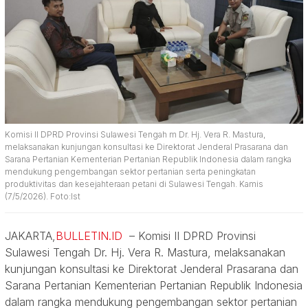
Komisi II DPRD Provinsi Sulawesi Tengah m Dr. Hj. Vera R. Mastura,
melaksanakan kunjungan konsultasi ke Direktorat Jenderal Prasarana dan
Sarana Pertanian Kementerian Pertanian Republik Indonesia dalam rangka
mendukung pengembangan sektor pertanian serta peningkatan
produktivitas dan kesejahteraan petani di Sulawesi Tengah. Kamis
(7/5/2026). Foto:Ist
JAKARTA,
BULLETIN.ID
– Komisi II DPRD Provinsi
Sulawesi Tengah Dr. Hj. Vera R. Mastura, melaksanakan
kunjungan konsultasi ke Direktorat Jenderal Prasarana dan
Sarana Pertanian Kementerian Pertanian Republik Indonesia
dalam rangka mendukung pengembangan sektor pertanian