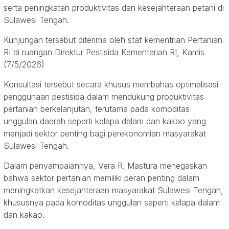
serta peningkatan produktivitas dan kesejahteraan petani di
Sulawesi Tengah.
Kunjungan tersebut diterima oleh staf kementrian Pertanian
RI di ruangan Direktur Pestisida Kementerian RI, Kamis
(7/5/2026)
Konsultasi tersebut secara khusus membahas optimalisasi
penggunaan pestisida dalam mendukung produktivitas
pertanian berkelanjutan, terutama pada komoditas
unggulan daerah seperti kelapa dalam dan kakao yang
menjadi sektor penting bagi perekonomian masyarakat
Sulawesi Tengah.
Dalam penyampaiannya, Vera R. Mastura menegaskan
bahwa sektor pertanian memiliki peran penting dalam
meningkatkan kesejahteraan masyarakat Sulawesi Tengah,
khususnya pada komoditas unggulan seperti kelapa dalam
dan kakao.