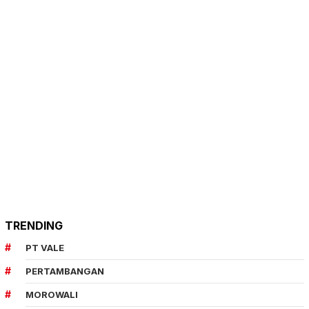
TRENDING
PT VALE
PERTAMBANGAN
MOROWALI