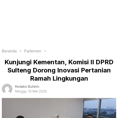
Beranda
Parlemen
Kunjungi Kementan, Komisi II DPRD
Sulteng Dorong Inovasi Pertanian
Ramah Lingkungan
Redaksi Bulletin
Minggu, 10 Mei 2026