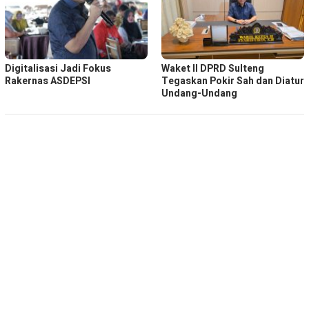
Digitalisasi Jadi Fokus
Waket ll DPRD Sulteng
Rakernas ASDEPSI
Tegaskan Pokir Sah dan Diatur
Undang-Undang