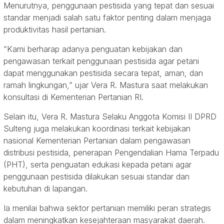
Menurutnya, penggunaan pestisida yang tepat dan sesuai
standar menjadi salah satu faktor penting dalam menjaga
produktivitas hasil pertanian.
“Kami berharap adanya penguatan kebijakan dan
pengawasan terkait penggunaan pestisida agar petani
dapat menggunakan pestisida secara tepat, aman, dan
ramah lingkungan,” ujar Vera R. Mastura saat melakukan
konsultasi di Kementerian Pertanian RI.
Selain itu, Vera R. Mastura Selaku Anggota Komisi II DPRD
Sulteng juga melakukan koordinasi terkait kebijakan
nasional Kementerian Pertanian dalam pengawasan
distribusi pestisida, penerapan Pengendalian Hama Terpadu
(PHT), serta penguatan edukasi kepada petani agar
penggunaan pestisida dilakukan sesuai standar dan
kebutuhan di lapangan.
Ia menilai bahwa sektor pertanian memiliki peran strategis
dalam meningkatkan kesejahteraan masyarakat daerah.