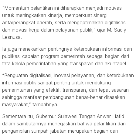
“Momentum pelantikan ini diharapkan menjadi motivasi
untuk meningkatkan kinerja, memperkuat sinergi
antarperangkat daerah, serta mengoptimalkan digitalisasi
dan inovasi kerja dalam pelayanan publik,” ujar M. Sadly
Lesnusa.
Ia juga menekankan pentingnya keterbukaan informasi dan
publikasi capaian program pemerintah sebagai bagian dari
tata kelola pemerintahan yang transparan dan akuntabel.
“Penguatan digitalisasi, inovasi pelayanan, dan keterbukaan
informasi publik sangat penting untuk mendukung
pemerintahan yang efektif, transparan, dan tepat sasaran
sehingga manfaat pembangunan benar-benar dirasakan
masyarakat,” tambahnya.
Sementara itu, Gubernur Sulawesi Tengah Anwar Hafid
dalam sambutannya menegaskan bahwa pelantikan dan
pengambilan sumpah jabatan merupakan bagian dari