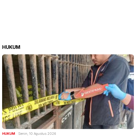
HUKUM
HUKUM
Senin, 10 Agustus 2026