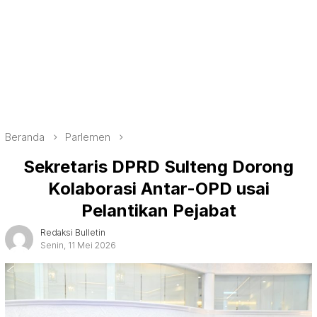
Beranda
Parlemen
Sekretaris DPRD Sulteng Dorong
Kolaborasi Antar-OPD usai
Pelantikan Pejabat
Redaksi Bulletin
Senin, 11 Mei 2026