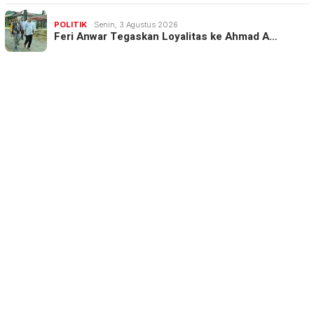
POLITIK
Senin, 3 Agustus 2026
Feri Anwar Tegaskan Loyalitas ke Ahmad A…