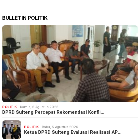
BULLETIN POLITIK
POLITIK
Kamis, 6 Agustus 2026
DPRD Sulteng Percepat Rekomendasi Konfli…
POLITIK
Rabu, 5 Agustus 2026
Ketua DPRD Sulteng Evaluasi Realisasi AP…