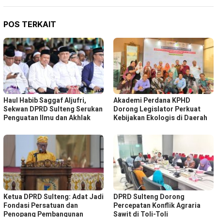
POS TERKAIT
Haul Habib Saggaf Aljufri,
Akademi Perdana KPHD
Sekwan DPRD Sulteng Serukan
Dorong Legislator Perkuat
Penguatan Ilmu dan Akhlak
Kebijakan Ekologis di Daerah
Ketua DPRD Sulteng: Adat Jadi
DPRD Sulteng Dorong
Fondasi Persatuan dan
Percepatan Konflik Agraria
Penopang Pembangunan
Sawit di Toli-Toli