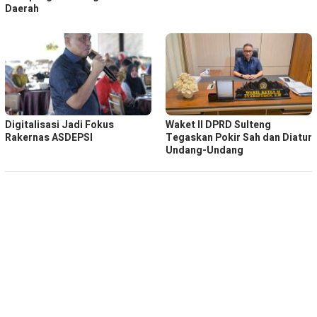
Daerah
Digitalisasi Jadi Fokus
Waket ll DPRD Sulteng
Rakernas ASDEPSI
Tegaskan Pokir Sah dan Diatur
Undang-Undang