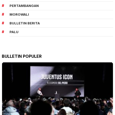
PERTAMBANGAN
MOROWALI
BULLETIN BERITA
PALU
BULLETIN POPULER