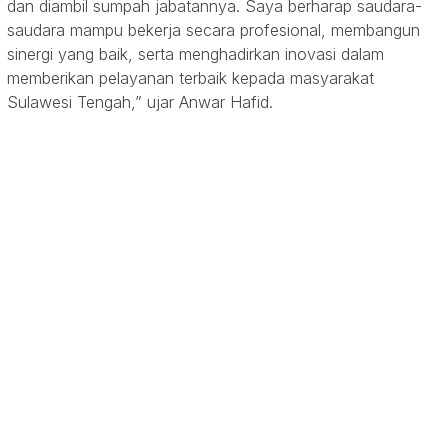
dan diambil sumpah jabatannya. Saya berharap saudara-
saudara mampu bekerja secara profesional, membangun
sinergi yang baik, serta menghadirkan inovasi dalam
memberikan pelayanan terbaik kepada masyarakat
Sulawesi Tengah,” ujar Anwar Hafid.