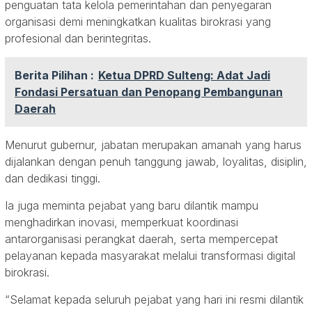
penguatan tata kelola pemerintahan dan penyegaran
organisasi demi meningkatkan kualitas birokrasi yang
profesional dan berintegritas.
Berita Pilihan :
Ketua DPRD Sulteng: Adat Jadi
Fondasi Persatuan dan Penopang Pembangunan
Daerah
Menurut gubernur, jabatan merupakan amanah yang harus
dijalankan dengan penuh tanggung jawab, loyalitas, disiplin,
dan dedikasi tinggi.
Ia juga meminta pejabat yang baru dilantik mampu
menghadirkan inovasi, memperkuat koordinasi
antarorganisasi perangkat daerah, serta mempercepat
pelayanan kepada masyarakat melalui transformasi digital
birokrasi.
“Selamat kepada seluruh pejabat yang hari ini resmi dilantik