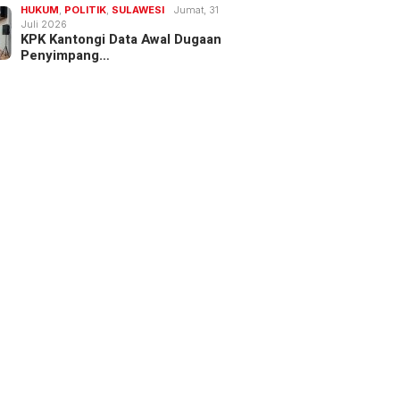
HUKUM
,
POLITIK
,
SULAWESI
Jumat, 31
Juli 2026
KPK Kantongi Data Awal Dugaan
Penyimpang…