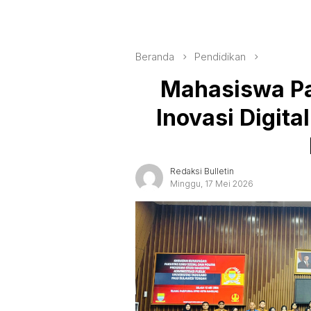
Beranda
Pendidikan
Mahasiswa Pa
Inovasi Digit
Redaksi Bulletin
Minggu, 17 Mei 2026