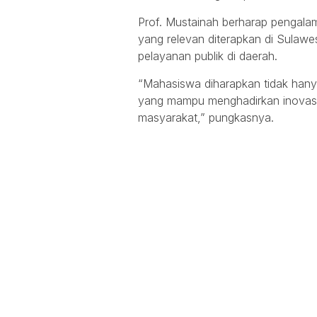
Prof. Mustainah berharap pengalam
yang relevan diterapkan di Sulaw
pelayanan publik di daerah.
“Mahasiswa diharapkan tidak hany
yang mampu menghadirkan inovasi
masyarakat,” pungkasnya.