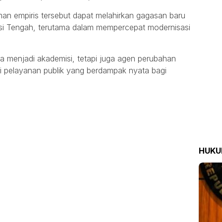
an empiris tersebut dapat melahirkan gagasan baru
esi Tengah, terutama dalam mempercepat modernisasi
a menjadi akademisi, tetapi juga agen perubahan
 pelayanan publik yang berdampak nyata bagi
HUK