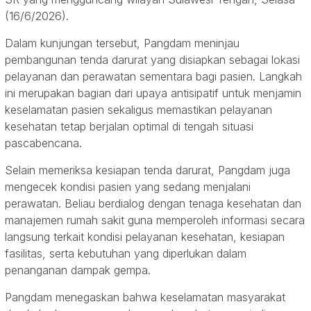
(16/6/2026).
Dalam kunjungan tersebut, Pangdam meninjau
pembangunan tenda darurat yang disiapkan sebagai lokasi
pelayanan dan perawatan sementara bagi pasien. Langkah
ini merupakan bagian dari upaya antisipatif untuk menjamin
keselamatan pasien sekaligus memastikan pelayanan
kesehatan tetap berjalan optimal di tengah situasi
pascabencana.
Selain memeriksa kesiapan tenda darurat, Pangdam juga
mengecek kondisi pasien yang sedang menjalani
perawatan. Beliau berdialog dengan tenaga kesehatan dan
manajemen rumah sakit guna memperoleh informasi secara
langsung terkait kondisi pelayanan kesehatan, kesiapan
fasilitas, serta kebutuhan yang diperlukan dalam
penanganan dampak gempa.
Pangdam menegaskan bahwa keselamatan masyarakat