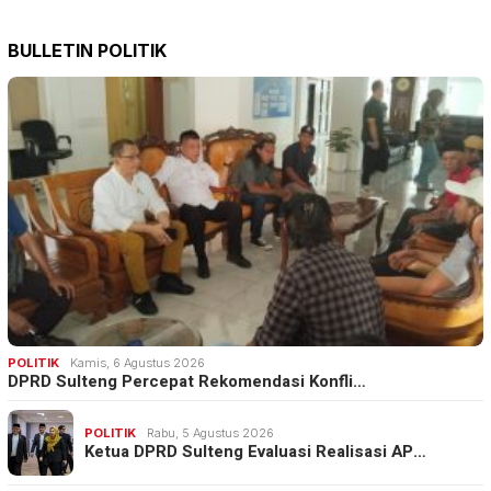
BULLETIN POLITIK
POLITIK
Kamis, 6 Agustus 2026
DPRD Sulteng Percepat Rekomendasi Konfli…
POLITIK
Rabu, 5 Agustus 2026
Ketua DPRD Sulteng Evaluasi Realisasi AP…