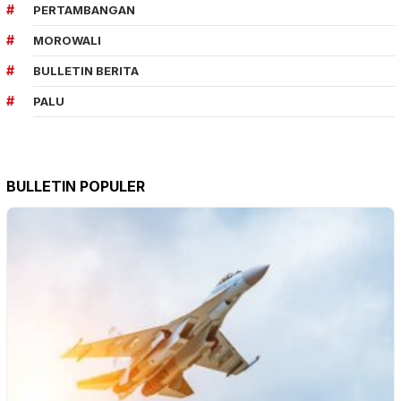
PERTAMBANGAN
MOROWALI
BULLETIN BERITA
PALU
BULLETIN POPULER