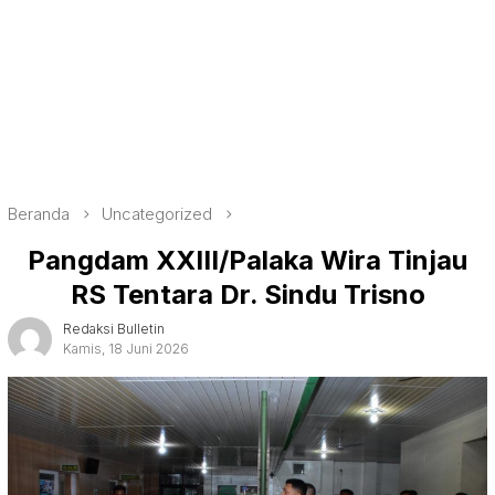
Beranda
Uncategorized
Pangdam XXIII/Palaka Wira Tinjau
RS Tentara Dr. Sindu Trisno
Redaksi Bulletin
Kamis, 18 Juni 2026