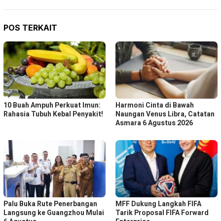
POS TERKAIT
10 Buah Ampuh Perkuat Imun:
Harmoni Cinta di Bawah
Rahasia Tubuh Kebal Penyakit!
Naungan Venus Libra, Catatan
Asmara 6 Agustus 2026
Palu Buka Rute Penerbangan
MFF Dukung Langkah FIFA
Langsung ke Guangzhou Mulai
Tarik Proposal FIFA Forward