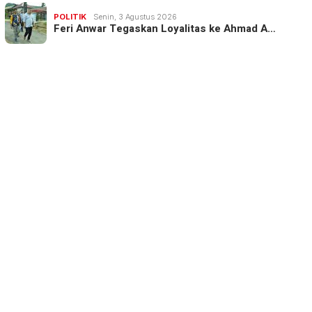
POLITIK
Senin, 3 Agustus 2026
Feri Anwar Tegaskan Loyalitas ke Ahmad A…