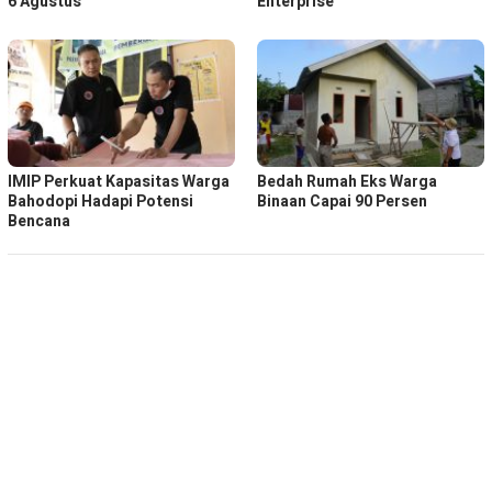
6 Agustus
Enterprise
IMIP Perkuat Kapasitas Warga
Bedah Rumah Eks Warga
Bahodopi Hadapi Potensi
Binaan Capai 90 Persen
Bencana