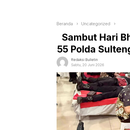
Beranda
Uncategorized
Sambut Hari Bh
55 Polda Sulten
Redaksi Bulletin
Sabtu, 20 Juni 2026