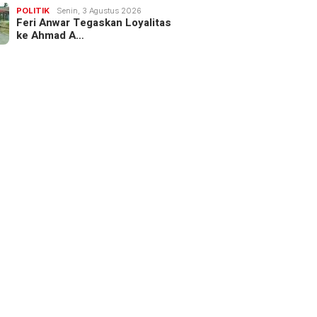
POLITIK
Senin, 3 Agustus 2026
Feri Anwar Tegaskan Loyalitas
ke Ahmad A…