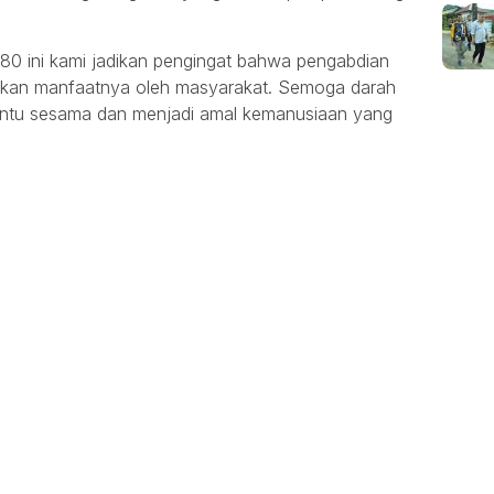
0 ini kami jadikan pengingat bahwa pengabdian
sakan manfaatnya oleh masyarakat. Semoga darah
ntu sesama dan menjadi amal kemanusiaan yang