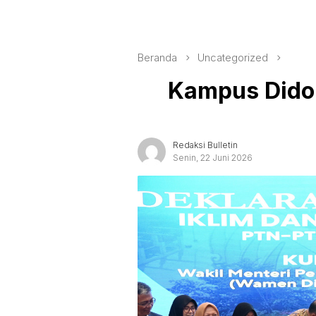
Beranda
Uncategorized
Kampus Didor
Redaksi Bulletin
Senin, 22 Juni 2026