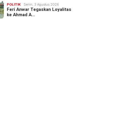
POLITIK
Senin, 3 Agustus 2026
Feri Anwar Tegaskan Loyalitas
ke Ahmad A…