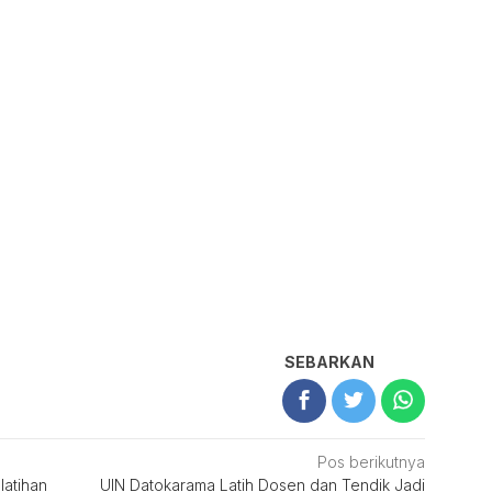
SEBARKAN
Pos berikutnya
latihan
UIN Datokarama Latih Dosen dan Tendik Jadi