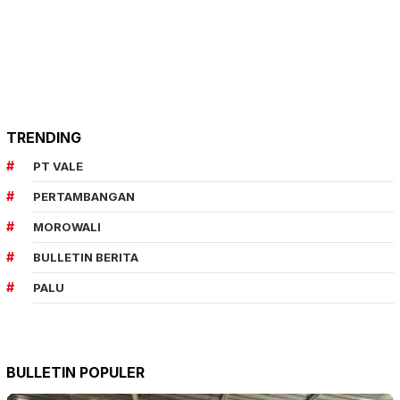
TRENDING
PT VALE
PERTAMBANGAN
MOROWALI
BULLETIN BERITA
PALU
BULLETIN POPULER