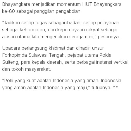
Bhayangkara menjadikan momentum HUT Bhayangkara
ke-80 sebagai panggilan pengabdian.
“Jadikan setiap tugas sebagai ibadah, setiap pelayanan
sebagai kehormatan, dan kepercayaan rakyat sebagai
alasan utama kita mengenakan seragam ini,” pesannya.
Upacara berlangsung khidmat dan dihadiri unsur
Forkopimda Sulawesi Tengah, pejabat utama Polda
Sulteng, para kepala daerah, serta berbagai instansi vertikal
dan tokoh masyarakat.
“Polri yang kuat adalah Indonesia yang aman. Indonesia
yang aman adalah Indonesia yang maju,” tutupnya. **