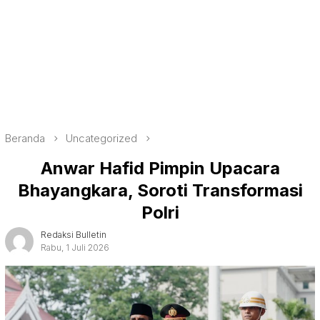
Beranda
Uncategorized
Anwar Hafid Pimpin Upacara
Bhayangkara, Soroti Transformasi
Polri
Redaksi Bulletin
Rabu, 1 Juli 2026