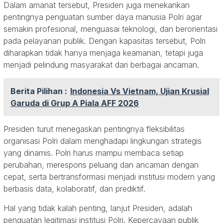
Dalam amanat tersebut, Presiden juga menekankan
pentingnya penguatan sumber daya manusia Polri agar
semakin profesional, menguasai teknologi, dan berorientasi
pada pelayanan publik. Dengan kapasitas tersebut, Polri
diharapkan tidak hanya menjaga keamanan, tetapi juga
menjadi pelindung masyarakat dari berbagai ancaman.
Berita Pilihan :
Indonesia Vs Vietnam, Ujian Krusial
Garuda di Grup A Piala AFF 2026
Presiden turut menegaskan pentingnya fleksibilitas
organisasi Polri dalam menghadapi lingkungan strategis
yang dinamis. Polri harus mampu membaca setiap
perubahan, merespons peluang dan ancaman dengan
cepat, serta bertransformasi menjadi institusi modern yang
berbasis data, kolaboratif, dan prediktif.
Hal yang tidak kalah penting, lanjut Presiden, adalah
penguatan legitimasi institusi Polri. Kepercayaan publik