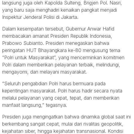
langsung juga oleh Kapolda Sulteng, Brigjen Pol. Nasri,
yang baru saja menghadiri kenaikan pangkat menjadi
Inspektur Jenderal Polisi di Jakarta.
Dalam kesempatan tersebut, Gubernur Anwar Hafid
membacakan amanat Presiden Republik Indonesia,
Prabowo Subianto. Presiden menegaskan bahwa
peringatan HUT Bhayangkara ke-80 mengusung tema
“Polri untuk Masyarakat”, yang mencerminkan komitmen
Polri dalam memberikan pelayanan terbaik, melindungi,
mengayomi, dan melayani masyarakat.
“Seluruh pengabdian Polri harus bermuara pada
kepentingan masyarakat. Polri harus hadir secara nyata
melalui pelayanan yang cepat, tepat, dan memberikan
manfaat langsung,” tegasnya.
Presiden juga mengingatkan bahwa dinamika global saat ini
berkembang sangat cepat, mulai dari rivalitas geopolitik,
kejahatan siber, hingga kejahatan transnasional. Kondisi