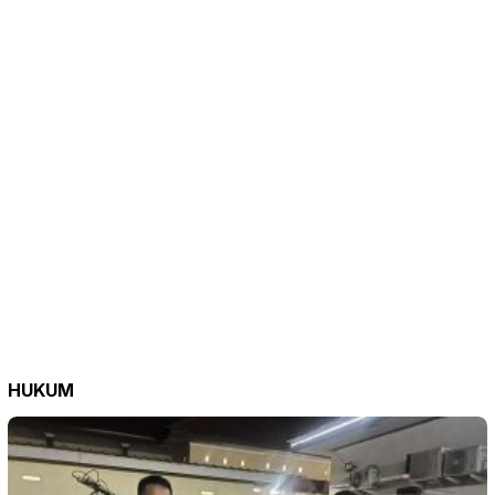
HUKUM