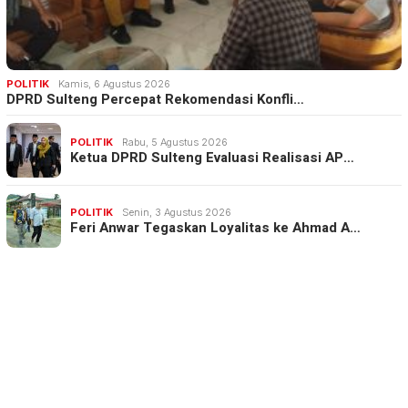
POLITIK
Kamis, 6 Agustus 2026
DPRD Sulteng Percepat Rekomendasi Konfli…
POLITIK
Rabu, 5 Agustus 2026
Ketua DPRD Sulteng Evaluasi Realisasi AP…
POLITIK
Senin, 3 Agustus 2026
Feri Anwar Tegaskan Loyalitas ke Ahmad A…