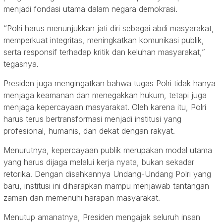
menjadi fondasi utama dalam negara demokrasi.
“Polri harus menunjukkan jati diri sebagai abdi masyarakat,
memperkuat integritas, meningkatkan komunikasi publik,
serta responsif terhadap kritik dan keluhan masyarakat,”
tegasnya.
Presiden juga mengingatkan bahwa tugas Polri tidak hanya
menjaga keamanan dan menegakkan hukum, tetapi juga
menjaga kepercayaan masyarakat. Oleh karena itu, Polri
harus terus bertransformasi menjadi institusi yang
profesional, humanis, dan dekat dengan rakyat.
Menurutnya, kepercayaan publik merupakan modal utama
yang harus dijaga melalui kerja nyata, bukan sekadar
retorika. Dengan disahkannya Undang-Undang Polri yang
baru, institusi ini diharapkan mampu menjawab tantangan
zaman dan memenuhi harapan masyarakat.
Menutup amanatnya, Presiden mengajak seluruh insan