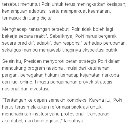
tersebut menuntut Polri untuk terus meningkatkan kesiapan,
kemampuan adaptasi, serta memperkuat keamanan,
termasuk di ruang digital.
Menghadapi tantangan tersebut, Polri tidak boleh lagi
bekerja secara reaktif. Sebaliknya, Polri harus bergerak
secara prediktif, adaptif, dan responsif terhadap perubahan,
sekaligus mampu menjawab tingginya ekspektasi publik.
Selain itu, Presiden menyoroti peran strategis Polri dalam
mendukung program nasional, mulai dari ketahanan
pangan, penegakan hukum terhadap kejahatan narkoba
dan judi online, hingga pengamanan proyek strategis
nasional dan investasi.
“Tantangan ke depan semakin kompleks. Karena itu, Polri
harus terus melakukan reformasi birokrasi untuk
menghadirkan institusi yang profesional, transparan,
akuntabel, dan berintegritas,” lanjutnya.