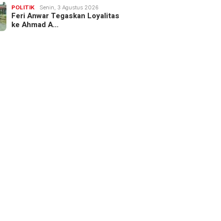
POLITIK
Senin, 3 Agustus 2026
Feri Anwar Tegaskan Loyalitas
ke Ahmad A…