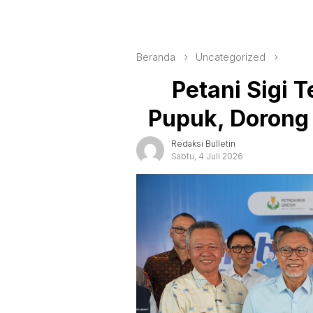
Beranda
Uncategorized
Petani Sigi 
Pupuk, Dorong 
Redaksi Bulletin
Sabtu, 4 Juli 2026