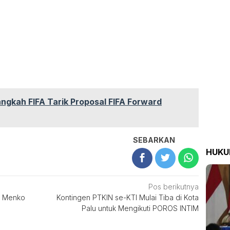
ngkah FIFA Tarik Proposal FIFA Forward
SEBARKAN
HUK
Pos berikutnya
n Menko
Kontingen PTKIN se-KTI Mulai Tiba di Kota
Palu untuk Mengikuti POROS INTIM