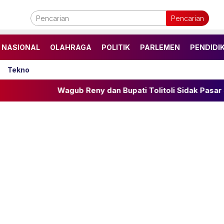
Pencarian
NASIONAL
OLAHRAGA
POLITIK
PARLEMEN
PENDIDI
Tekno
Wagub Reny dan Bupati Tolitoli Sidak Pasar Susumbolan