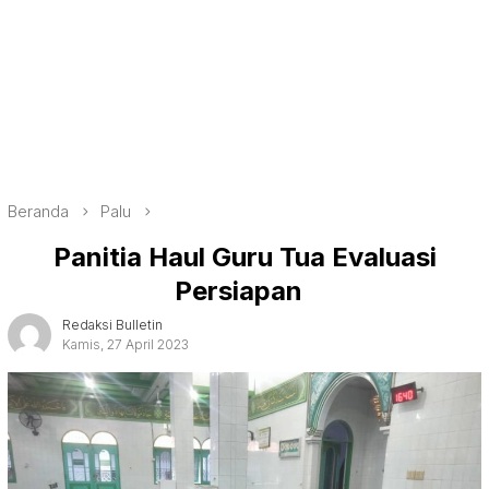
Beranda
Palu
Panitia Haul Guru Tua Evaluasi
Persiapan
Redaksi Bulletin
Kamis, 27 April 2023