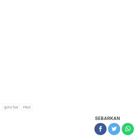
guru tua
Haul
SEBARKAN