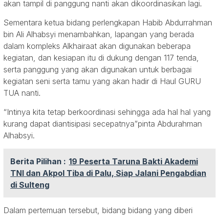
akan tampil di panggung nanti akan dikoordinasikan lagi.
Sementara ketua bidang perlengkapan Habib Abdurrahman
bin Ali Alhabsyi menambahkan, lapangan yang berada
dalam kompleks Alkhairaat akan digunakan beberapa
kegiatan, dan kesiapan itu di dukung dengan 117 tenda,
serta panggung yang akan digunakan untuk berbagai
kegiatan seni serta tamu yang akan hadir di Haul GURU
TUA nanti.
“Intinya kita tetap berkoordinasi sehingga ada hal hal yang
kurang dapat diantisipasi secepatnya”pinta Abdurahman
Alhabsyi.
Berita Pilihan :
19 Peserta Taruna Bakti Akademi
TNI dan Akpol Tiba di Palu, Siap Jalani Pengabdian
di Sulteng
Dalam pertemuan tersebut, bidang bidang yang diberi