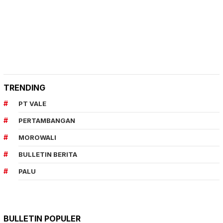
TRENDING
PT VALE
PERTAMBANGAN
MOROWALI
BULLETIN BERITA
PALU
BULLETIN POPULER