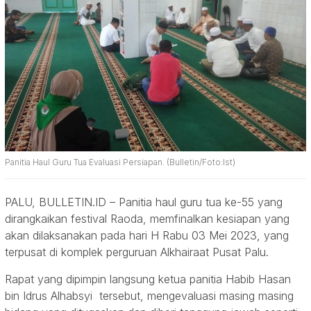
Panitia Haul Guru Tua Evaluasi Persiapan. (Bulletin/Foto:Ist)
PALU, BULLETIN.ID – Panitia haul guru tua ke-55 yang
dirangkaikan festival Raoda, memfinalkan kesiapan yang
akan dilaksanakan pada hari H Rabu 03 Mei 2023, yang
terpusat di komplek perguruan Alkhairaat Pusat Palu.
Rapat yang dipimpin langsung ketua panitia Habib Hasan
bin Idrus Alhabsyi tersebut, mengevaluasi masing masing