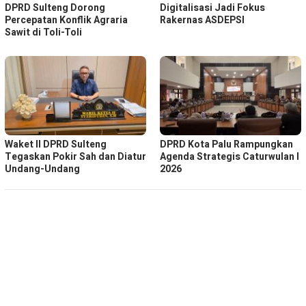
DPRD Sulteng Dorong
Digitalisasi Jadi Fokus
Percepatan Konflik Agraria
Rakernas ASDEPSI
Sawit di Toli-Toli
Waket ll DPRD Sulteng
DPRD Kota Palu Rampungkan
Tegaskan Pokir Sah dan Diatur
Agenda Strategis Caturwulan I
Undang-Undang
2026