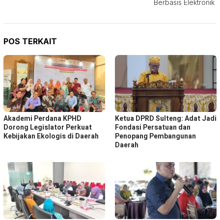
Berbasis Elektronik
POS TERKAIT
Akademi Perdana KPHD
Ketua DPRD Sulteng: Adat Jadi
Dorong Legislator Perkuat
Fondasi Persatuan dan
Kebijakan Ekologis di Daerah
Penopang Pembangunan
Daerah