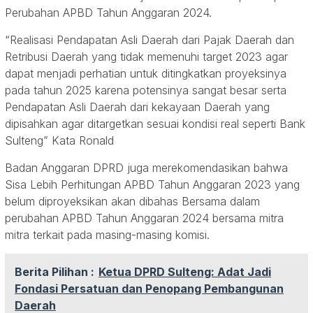
Perubahan APBD Tahun Anggaran 2024.
“Realisasi Pendapatan Asli Daerah dari Pajak Daerah dan
Retribusi Daerah yang tidak memenuhi target 2023 agar
dapat menjadi perhatian untuk ditingkatkan proyeksinya
pada tahun 2025 karena potensinya sangat besar serta
Pendapatan Asli Daerah dari kekayaan Daerah yang
dipisahkan agar ditargetkan sesuai kondisi real seperti Bank
Sulteng” Kata Ronald
Badan Anggaran DPRD juga merekomendasikan bahwa
Sisa Lebih Perhitungan APBD Tahun Anggaran 2023 yang
belum diproyeksikan akan dibahas Bersama dalam
perubahan APBD Tahun Anggaran 2024 bersama mitra
mitra terkait pada masing-masing komisi.
Berita Pilihan :
Ketua DPRD Sulteng: Adat Jadi
Fondasi Persatuan dan Penopang Pembangunan
Daerah