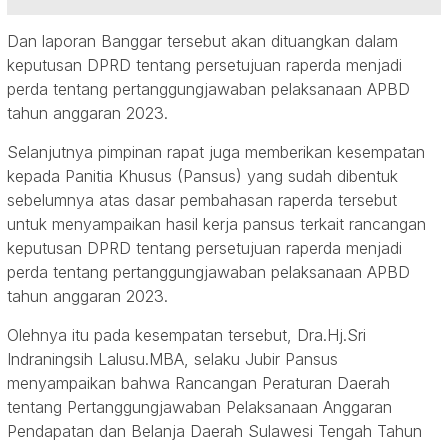
Dan laporan Banggar tersebut akan dituangkan dalam
keputusan DPRD tentang persetujuan raperda menjadi
perda tentang pertanggungjawaban pelaksanaan APBD
tahun anggaran 2023.
Selanjutnya pimpinan rapat juga memberikan kesempatan
kepada Panitia Khusus (Pansus) yang sudah dibentuk
sebelumnya atas dasar pembahasan raperda tersebut
untuk menyampaikan hasil kerja pansus terkait rancangan
keputusan DPRD tentang persetujuan raperda menjadi
perda tentang pertanggungjawaban pelaksanaan APBD
tahun anggaran 2023.
Olehnya itu pada kesempatan tersebut, Dra.Hj.Sri
Indraningsih Lalusu.MBA, selaku Jubir Pansus
menyampaikan bahwa Rancangan Peraturan Daerah
tentang Pertanggungjawaban Pelaksanaan Anggaran
Pendapatan dan Belanja Daerah Sulawesi Tengah Tahun