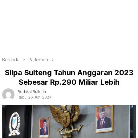
Beranda
Parlemen
Silpa Sulteng Tahun Anggaran 2023
Sebesar Rp.290 Miliar Lebih
Redaksi Bulletin
Rabu, 26 Juni 2024