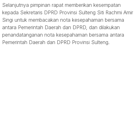
Selanjutnya pimpinan rapat memberikan kesempatan
kepada Sekretaris DPRD Provinsi Sulteng Siti Rachmi Amir
Singi untuk membacakan nota kesepahaman bersama
antara Pemerintah Daerah dan DPRD, dan dilakukan
penandatanganan nota kesepahaman bersama antara
Pemerintah Daerah dan DPRD Provinsi Sulteng.