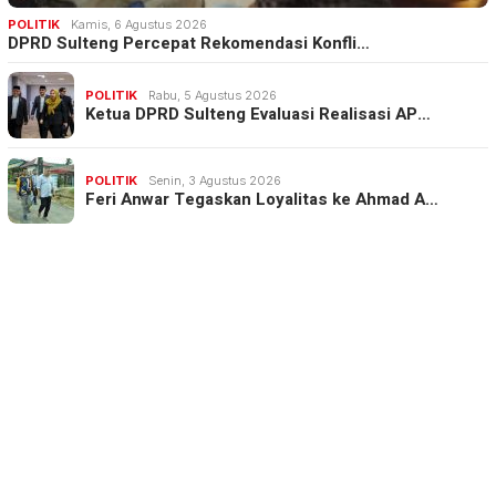
POLITIK
Kamis, 6 Agustus 2026
DPRD Sulteng Percepat Rekomendasi Konfli…
POLITIK
Rabu, 5 Agustus 2026
Ketua DPRD Sulteng Evaluasi Realisasi AP…
POLITIK
Senin, 3 Agustus 2026
Feri Anwar Tegaskan Loyalitas ke Ahmad A…