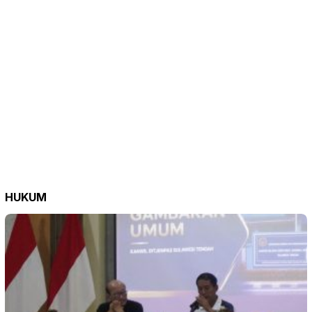
HUKUM