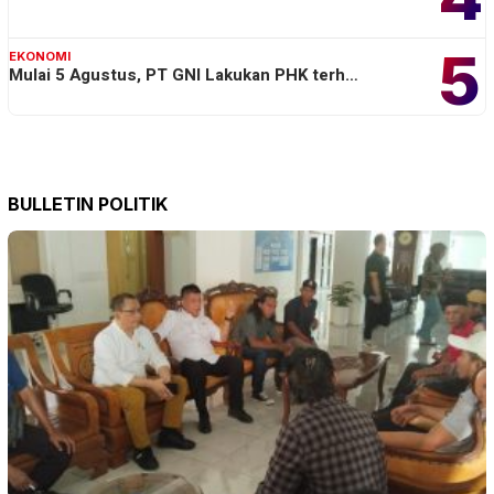
5
EKONOMI
Mulai 5 Agustus, PT GNI Lakukan PHK terh…
BULLETIN POLITIK