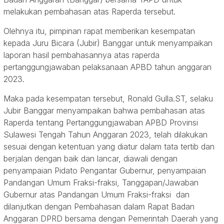
melakukan pembahasan atas Raperda tersebut.
Olehnya itu, pimpinan rapat memberikan kesempatan
kepada Juru Bicara (Jubir) Banggar untuk menyampaikan
laporan hasil pembahasannya atas raperda
pertanggungjawaban pelaksanaan APBD tahun anggaran
2023.
Maka pada kesempatan tersebut, Ronald Gulla.ST, selaku
Jubir Banggar menyampaikan bahwa pembahasan atas
Raperda tentang Pertanggungjawaban APBD Provinsi
Sulawesi Tengah Tahun Anggaran 2023, telah dilakukan
sesuai dengan ketentuan yang diatur dalam tata tertib dan
berjalan dengan baik dan lancar, diawali dengan
penyampaian Pidato Pengantar Gubernur, penyampaian
Pandangan Umum Fraksi-fraksi, Tanggapan/Jawaban
Gubernur atas Pandangan Umum Fraksi-fraksi dan
dilanjutkan dengan Pembahasan dalam Rapat Badan
Anggaran DPRD bersama dengan Pemerintah Daerah yang