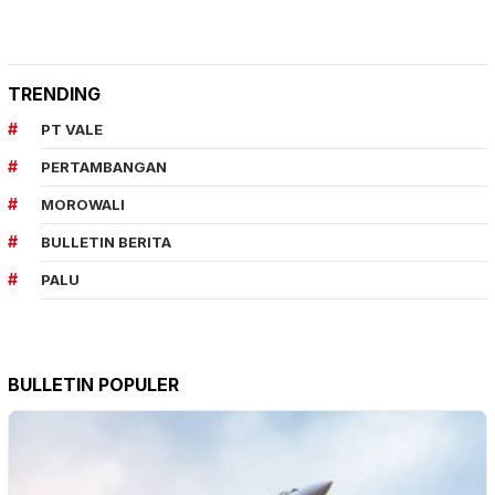
TRENDING
PT VALE
PERTAMBANGAN
MOROWALI
BULLETIN BERITA
PALU
BULLETIN POPULER