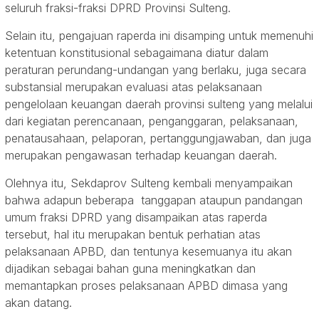
seluruh fraksi-fraksi DPRD Provinsi Sulteng.
Selain itu, pengajuan raperda ini disamping untuk memenuhi
ketentuan konstitusional sebagaimana diatur dalam
peraturan perundang-undangan yang berlaku, juga secara
substansial merupakan evaluasi atas pelaksanaan
pengelolaan keuangan daerah provinsi sulteng yang melalui
dari kegiatan perencanaan, penganggaran, pelaksanaan,
penatausahaan, pelaporan, pertanggungjawaban, dan juga
merupakan pengawasan terhadap keuangan daerah.
Olehnya itu, Sekdaprov Sulteng kembali menyampaikan
bahwa adapun beberapa tanggapan ataupun pandangan
umum fraksi DPRD yang disampaikan atas raperda
tersebut, hal itu merupakan bentuk perhatian atas
pelaksanaan APBD, dan tentunya kesemuanya itu akan
dijadikan sebagai bahan guna meningkatkan dan
memantapkan proses pelaksanaan APBD dimasa yang
akan datang.