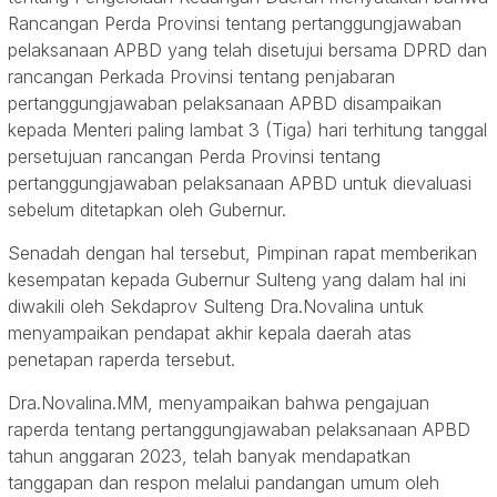
Rancangan Perda Provinsi tentang pertanggungjawaban
pelaksanaan APBD yang telah disetujui bersama DPRD dan
rancangan Perkada Provinsi tentang penjabaran
pertanggungjawaban pelaksanaan APBD disampaikan
kepada Menteri paling lambat 3 (Tiga) hari terhitung tanggal
persetujuan rancangan Perda Provinsi tentang
pertanggungjawaban pelaksanaan APBD untuk dievaluasi
sebelum ditetapkan oleh Gubernur.
Senadah dengan hal tersebut, Pimpinan rapat memberikan
kesempatan kepada Gubernur Sulteng yang dalam hal ini
diwakili oleh Sekdaprov Sulteng Dra.Novalina untuk
menyampaikan pendapat akhir kepala daerah atas
penetapan raperda tersebut.
Dra.Novalina.MM, menyampaikan bahwa pengajuan
raperda tentang pertanggungjawaban pelaksanaan APBD
tahun anggaran 2023, telah banyak mendapatkan
tanggapan dan respon melalui pandangan umum oleh