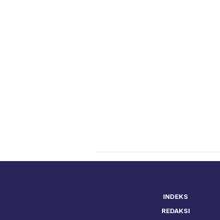
INDEKS
REDAKSI