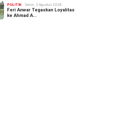
POLITIK
Senin, 3 Agustus 2026
Feri Anwar Tegaskan Loyalitas
ke Ahmad A…