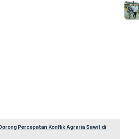
orong Percepatan Konflik Agraria Sawit di