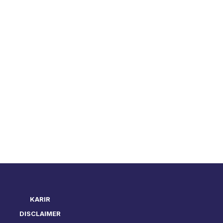
KARIR
DISCLAIMER