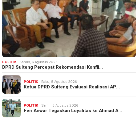
POLITIK
Kamis, 6 Agustus 2026
DPRD Sulteng Percepat Rekomendasi Konfli…
POLITIK
Rabu, 5 Agustus 2026
Ketua DPRD Sulteng Evaluasi Realisasi AP…
POLITIK
Senin, 3 Agustus 2026
Feri Anwar Tegaskan Loyalitas ke Ahmad A…