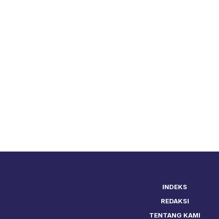
INDEKS
REDAKSI
TENTANG KAMI