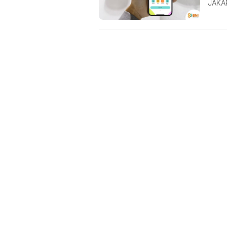
JAKAR