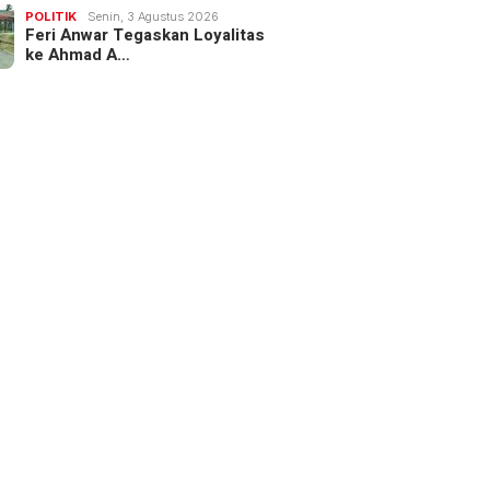
POLITIK
Senin, 3 Agustus 2026
Feri Anwar Tegaskan Loyalitas
ke Ahmad A…