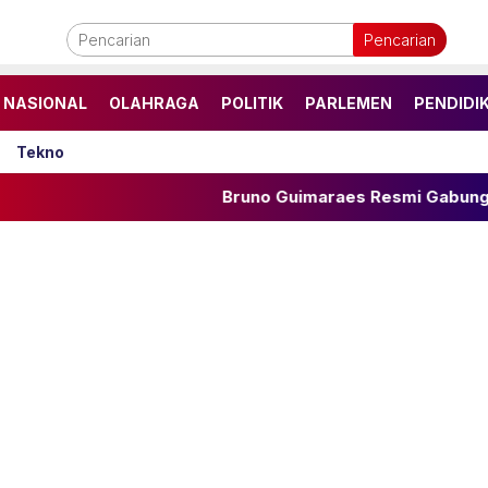
Pencarian
NASIONAL
OLAHRAGA
POLITIK
PARLEMEN
PENDIDI
Tekno
Bruno Guimaraes Resmi Gabung Arsenal