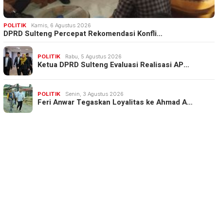
POLITIK
Kamis, 6 Agustus 2026
DPRD Sulteng Percepat Rekomendasi Konfli…
POLITIK
Rabu, 5 Agustus 2026
Ketua DPRD Sulteng Evaluasi Realisasi AP…
POLITIK
Senin, 3 Agustus 2026
Feri Anwar Tegaskan Loyalitas ke Ahmad A…