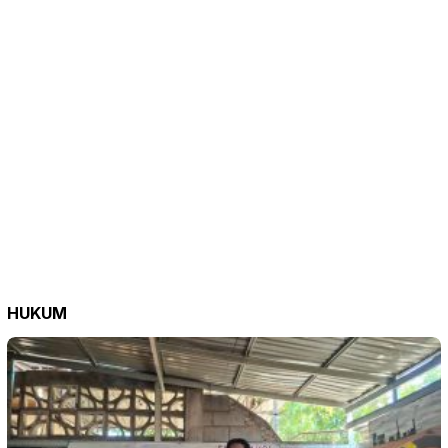
HUKUM