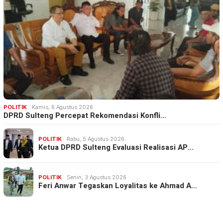
POLITIK
Kamis, 6 Agustus 2026
DPRD Sulteng Percepat Rekomendasi Konfli…
POLITIK
Rabu, 5 Agustus 2026
Ketua DPRD Sulteng Evaluasi Realisasi AP…
POLITIK
Senin, 3 Agustus 2026
Feri Anwar Tegaskan Loyalitas ke Ahmad A…