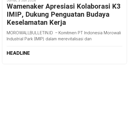
Jumat, 3 Juli 2026
Wamenaker Apresiasi Kolaborasi K3
IMIP, Dukung Penguatan Budaya
Keselamatan Kerja
MOROWALI,BULLETIN.ID – Komitmen PT Indonesia Morowali
Industrial Park (IMIP) dalam merevitalisasi dan
HEADLINE