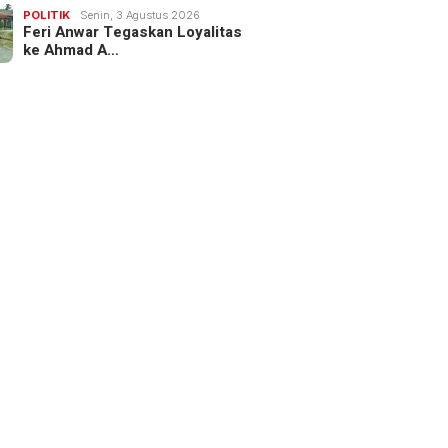
POLITIK
Senin, 3 Agustus 2026
Feri Anwar Tegaskan Loyalitas
ke Ahmad A…