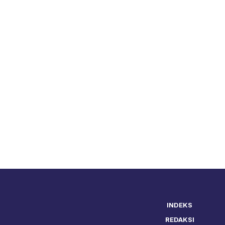
INDEKS
REDAKSI