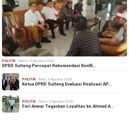
POLITIK
Kamis, 6 Agustus 2026
DPRD Sulteng Percepat Rekomendasi Konfli…
POLITIK
Rabu, 5 Agustus 2026
Ketua DPRD Sulteng Evaluasi Realisasi AP…
POLITIK
Senin, 3 Agustus 2026
Feri Anwar Tegaskan Loyalitas ke Ahmad A…