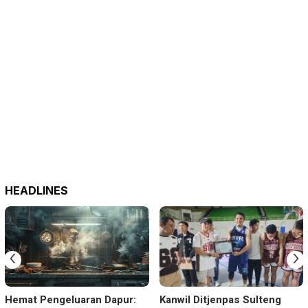
HEADLINES
‹
›
Hemat Pengeluaran Dapur:
Kanwil Ditjenpas Sulteng