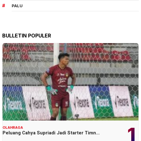
PALU
BULLETIN POPULER
1
OLAHRAGA
Peluang Cahya Supriadi Jadi Starter Timn…