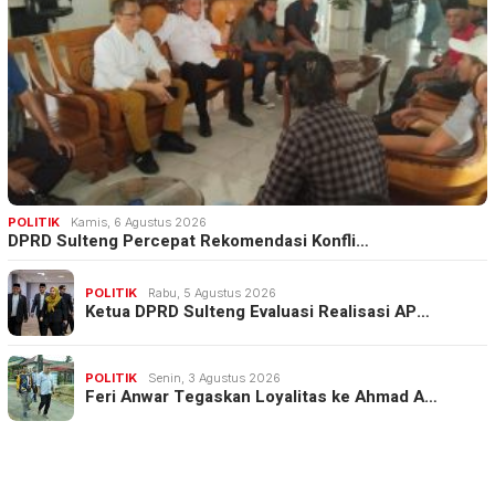
POLITIK
Kamis, 6 Agustus 2026
DPRD Sulteng Percepat Rekomendasi Konfli…
POLITIK
Rabu, 5 Agustus 2026
Ketua DPRD Sulteng Evaluasi Realisasi AP…
POLITIK
Senin, 3 Agustus 2026
Feri Anwar Tegaskan Loyalitas ke Ahmad A…