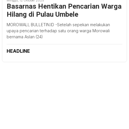
Minggu, 12 Oktober 2025
Basarnas Hentikan Pencarian Warga
Hilang di Pulau Umbele
MOROWALI, BULLETIN.ID -Setelah sepekan melakukan
upaya pencarian terhadap satu orang warga Morowali
bernama Aslan (24)
HEADLINE