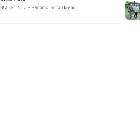
BULLETIN.ID – Penampilan tari kreasi