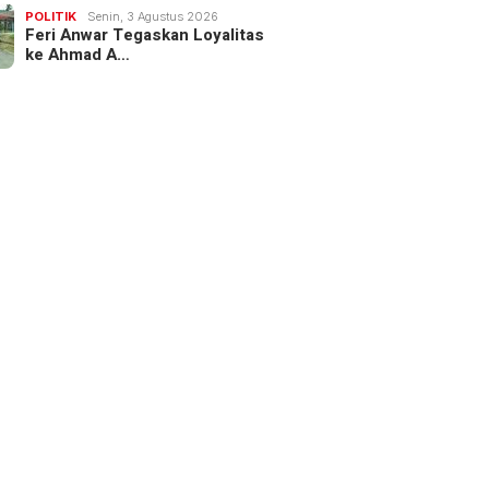
POLITIK
Senin, 3 Agustus 2026
Feri Anwar Tegaskan Loyalitas
ke Ahmad A…