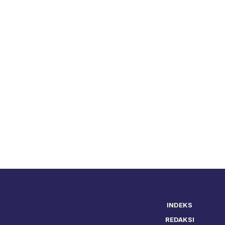
INDEKS
REDAKSI