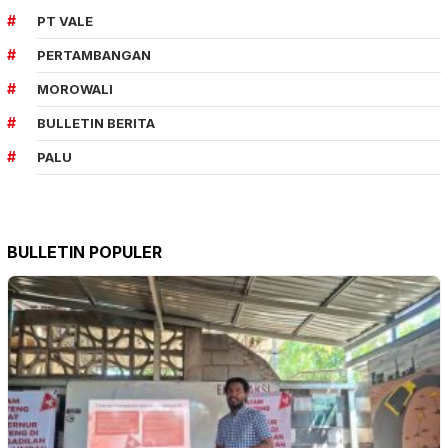
PT VALE
PERTAMBANGAN
MOROWALI
BULLETIN BERITA
PALU
BULLETIN POPULER