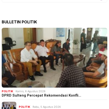
BULLETIN POLITIK
POLITIK
Kamis, 6 Agustus 2026
DPRD Sulteng Percepat Rekomendasi Konfli…
POLITIK
Rabu, 5 Agustus 2026