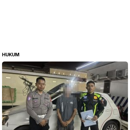
HUKUM