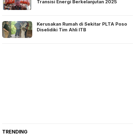
Transisi Energi Berkelanjutan 2025
Kerusakan Rumah di Sekitar PLTA Poso
Diselidiki Tim Ahli ITB
TRENDING