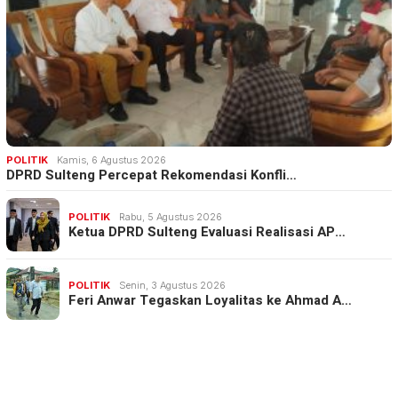
POLITIK
Kamis, 6 Agustus 2026
DPRD Sulteng Percepat Rekomendasi Konfli…
POLITIK
Rabu, 5 Agustus 2026
Ketua DPRD Sulteng Evaluasi Realisasi AP…
POLITIK
Senin, 3 Agustus 2026
Feri Anwar Tegaskan Loyalitas ke Ahmad A…