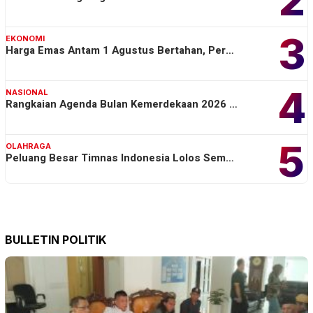
3
EKONOMI
Harga Emas Antam 1 Agustus Bertahan, Per…
4
NASIONAL
Rangkaian Agenda Bulan Kemerdekaan 2026 …
5
OLAHRAGA
Peluang Besar Timnas Indonesia Lolos Sem…
BULLETIN POLITIK