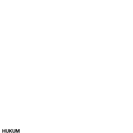
HUKUM