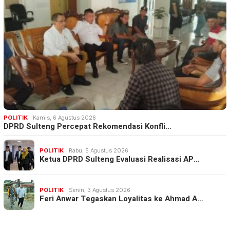
POLITIK
Kamis, 6 Agustus 2026
DPRD Sulteng Percepat Rekomendasi Konfli…
POLITIK
Rabu, 5 Agustus 2026
Ketua DPRD Sulteng Evaluasi Realisasi AP…
POLITIK
Senin, 3 Agustus 2026
Feri Anwar Tegaskan Loyalitas ke Ahmad A…