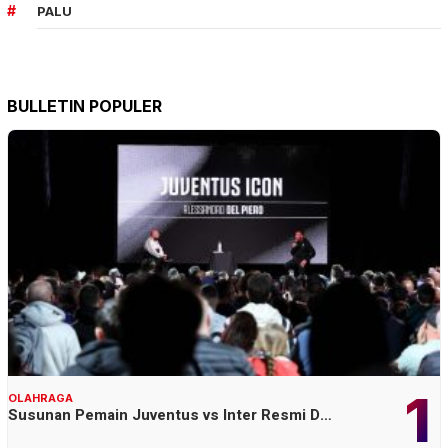
PALU
BULLETIN POPULER
1
OLAHRAGA
Susunan Pemain Juventus vs Inter Resmi D…