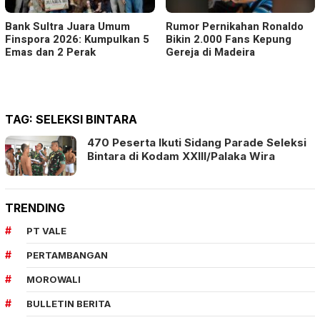
Bank Sultra Juara Umum
Rumor Pernikahan Ronaldo
Finspora 2026: Kumpulkan 5
Bikin 2.000 Fans Kepung
Emas dan 2 Perak
Gereja di Madeira
TAG:
SELEKSI BINTARA
470 Peserta Ikuti Sidang Parade Seleksi
Bintara di Kodam XXIII/Palaka Wira
TRENDING
PT VALE
PERTAMBANGAN
MOROWALI
BULLETIN BERITA