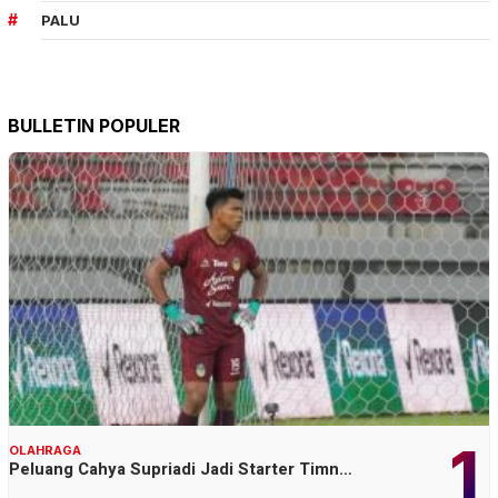
PALU
BULLETIN POPULER
1
OLAHRAGA
Peluang Cahya Supriadi Jadi Starter Timn…