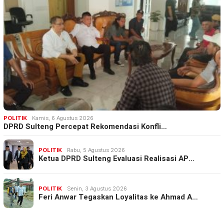
POLITIK
Kamis, 6 Agustus 2026
DPRD Sulteng Percepat Rekomendasi Konfli…
POLITIK
Rabu, 5 Agustus 2026
Ketua DPRD Sulteng Evaluasi Realisasi AP…
POLITIK
Senin, 3 Agustus 2026
Feri Anwar Tegaskan Loyalitas ke Ahmad A…