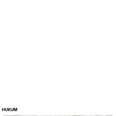
HUKUM