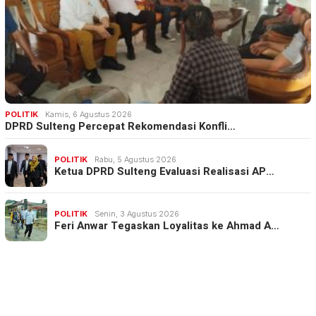
POLITIK
Kamis, 6 Agustus 2026
DPRD Sulteng Percepat Rekomendasi Konfli…
POLITIK
Rabu, 5 Agustus 2026
Ketua DPRD Sulteng Evaluasi Realisasi AP…
POLITIK
Senin, 3 Agustus 2026
Feri Anwar Tegaskan Loyalitas ke Ahmad A…