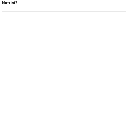
Nutrisi?