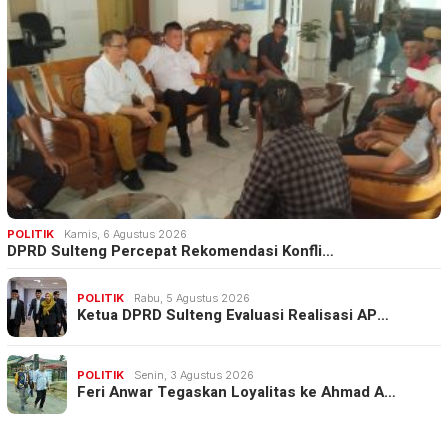
POLITIK
Kamis, 6 Agustus 2026
DPRD Sulteng Percepat Rekomendasi Konfli…
POLITIK
Rabu, 5 Agustus 2026
Ketua DPRD Sulteng Evaluasi Realisasi AP…
POLITIK
Senin, 3 Agustus 2026
Feri Anwar Tegaskan Loyalitas ke Ahmad A…