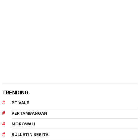
TRENDING
PT VALE
PERTAMBANGAN
MOROWALI
BULLETIN BERITA