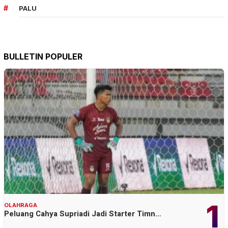
PALU
BULLETIN POPULER
1
OLAHRAGA
Peluang Cahya Supriadi Jadi Starter Timn…