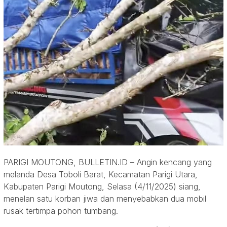
PARIGI MOUTONG, BULLETIN.ID – Angin kencang yang
melanda Desa Toboli Barat, Kecamatan Parigi Utara,
Kabupaten Parigi Moutong, Selasa (4/11/2025) siang,
menelan satu korban jiwa dan menyebabkan dua mobil
rusak tertimpa pohon tumbang.