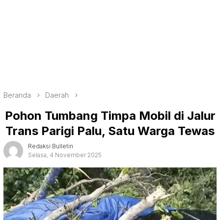
Beranda
Daerah
Pohon Tumbang Timpa Mobil di Jalur
Trans Parigi Palu, Satu Warga Tewas
Redaksi Bulletin
Selasa, 4 November 2025