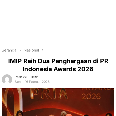
Beranda
Nasional
IMIP Raih Dua Penghargaan di PR
Indonesia Awards 2026
Redaksi Bulletin
Senin, 16 Februari 2026