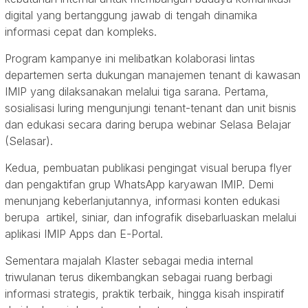
digital yang bertanggung jawab di tengah dinamika
informasi cepat dan kompleks.
Program kampanye ini melibatkan kolaborasi lintas
departemen serta dukungan manajemen tenant di kawasan
IMIP yang dilaksanakan melalui tiga sarana. Pertama,
sosialisasi luring mengunjungi tenant-tenant dan unit bisnis
dan edukasi secara daring berupa webinar Selasa Belajar
(Selasar).
Kedua, pembuatan publikasi pengingat visual berupa flyer
dan pengaktifan grup WhatsApp karyawan IMIP. Demi
menunjang keberlanjutannya, informasi konten edukasi
berupa artikel, siniar, dan infografik disebarluaskan melalui
aplikasi IMIP Apps dan E-Portal.
Sementara majalah Klaster sebagai media internal
triwulanan terus dikembangkan sebagai ruang berbagi
informasi strategis, praktik terbaik, hingga kisah inspiratif