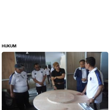
HUKUM