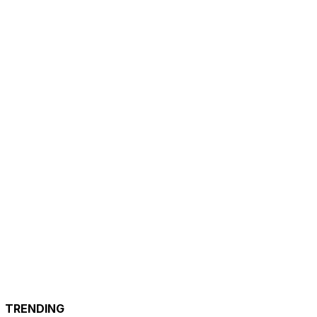
TRENDING