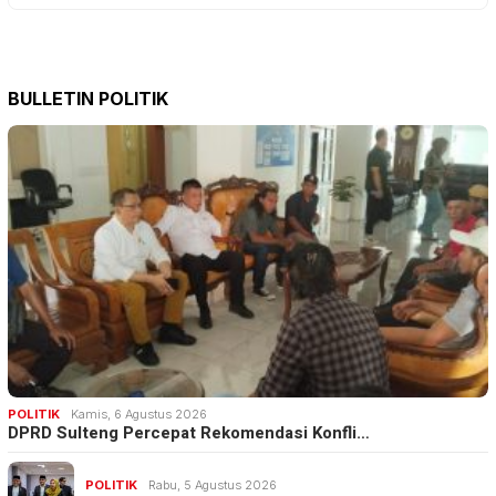
BULLETIN POLITIK
POLITIK
Kamis, 6 Agustus 2026
DPRD Sulteng Percepat Rekomendasi Konfli…
POLITIK
Rabu, 5 Agustus 2026