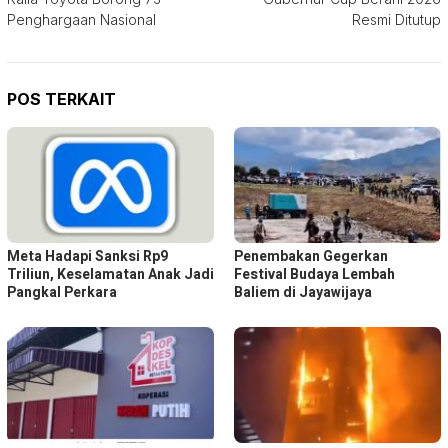
pos
Penghargaan Nasional
Resmi Ditutup
POS TERKAIT
Meta Hadapi Sanksi Rp9
Penembakan Gegerkan
Triliun, Keselamatan Anak Jadi
Festival Budaya Lembah
Pangkal Perkara
Baliem di Jayawijaya