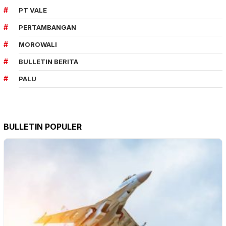
PT VALE
PERTAMBANGAN
MOROWALI
BULLETIN BERITA
PALU
BULLETIN POPULER