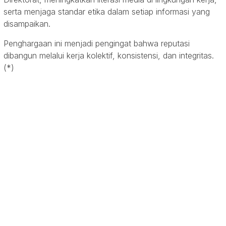
serta menjaga standar etika dalam setiap informasi yang
disampaikan.
Penghargaan ini menjadi pengingat bahwa reputasi
dibangun melalui kerja kolektif, konsistensi, dan integritas.
(*)