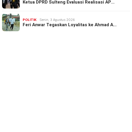
Ketua DPRD Sulteng Evaluasi Realisasi AP…
POLITIK
Senin, 3 Agustus 2026
Feri Anwar Tegaskan Loyalitas ke Ahmad A…