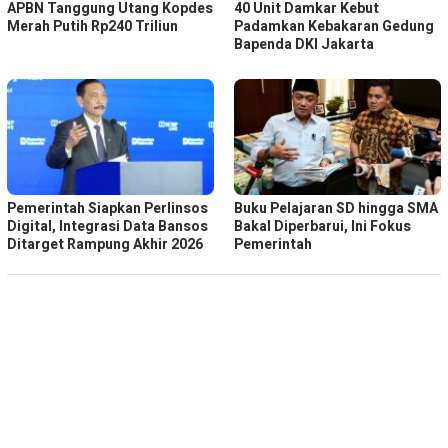
APBN Tanggung Utang Kopdes
40 Unit Damkar Kebut
Merah Putih Rp240 Triliun
Padamkan Kebakaran Gedung
Bapenda DKI Jakarta
Pemerintah Siapkan Perlinsos
Buku Pelajaran SD hingga SMA
Digital, Integrasi Data Bansos
Bakal Diperbarui, Ini Fokus
Ditarget Rampung Akhir 2026
Pemerintah