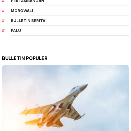
PERTAMBANGAN
MOROWALI
BULLETIN BERITA
PALU
BULLETIN POPULER