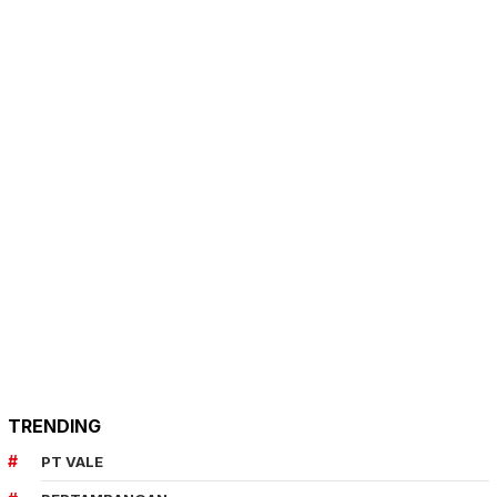
TRENDING
PT VALE