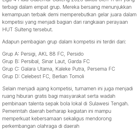
terbagi dalam empat grup. Mereka bersaing menunjukkan
kemampuan terbaik demi memperebutkan gelar juara dalam
kompetisi yang menjadi bagian dari rangkaian perayaan
HUT Sulteng tersebut.
Adapun pembagian grup dalam kompetisi ini terdiri dari:
Grup A: Persigi, AKL 88 FC, Persido
Grup B: Persibal, Sinar Laut, Garda FC
Grup C: Galara Utama, Kaleke Putra, Persema FC
Grup D: Celebest FC, Berlian Tomoli
Selain menjadi ajang kompetisi, turnamen ini juga menjadi
ruang hiburan gratis bagi masyarakat serta wadah
pembinaan talenta sepak bola lokal di Sulawesi Tengah.
Pemerintah daerah berharap kegiatan ini mampu
memperkuat kebersamaan sekaligus mendorong
perkembangan olahraga di daerah