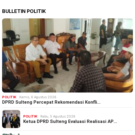
BULLETIN POLITIK
POLITIK
Kamis, 6 Agustus 2026
DPRD Sulteng Percepat Rekomendasi Konfli…
POLITIK
Rabu, 5 Agustus 2026
Ketua DPRD Sulteng Evaluasi Realisasi AP…