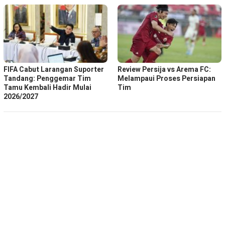
FIFA Cabut Larangan Suporter
Review Persija vs Arema FC:
Tandang: Penggemar Tim
Melampaui Proses Persiapan
Tamu Kembali Hadir Mulai
Tim
2026/2027