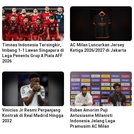
Timnas Indonesia Tersingkir,
AC Milan Luncurkan Jersey
Imbang 1-1 Lawan Singapura di
Ketiga 2026/2027 di Jakarta
Laga Penentu Grup A Piala AFF
2026
Vinicius Jr Resmi Perpanjang
Ruben Amorim Puji
Kontrak di Real Madrid Hingga
Antusiasme Milanisti
2032
Indonesia Jelang Laga
Pramusim AC Milan