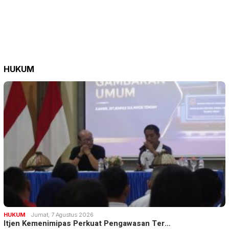
HUKUM
HUKUM
Jumat, 7 Agustus 2026
Itjen Kemenimipas Perkuat Pengawasan Ter…