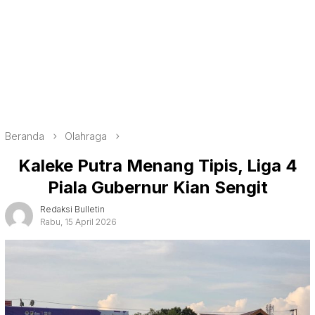
Beranda
Olahraga
Kaleke Putra Menang Tipis, Liga 4
Piala Gubernur Kian Sengit
Redaksi Bulletin
Rabu, 15 April 2026