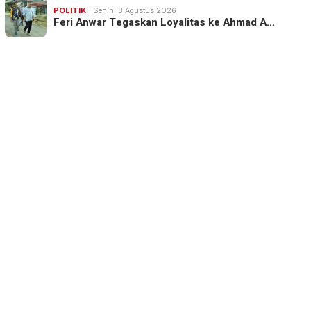
POLITIK
Senin, 3 Agustus 2026
Feri Anwar Tegaskan Loyalitas ke Ahmad A…