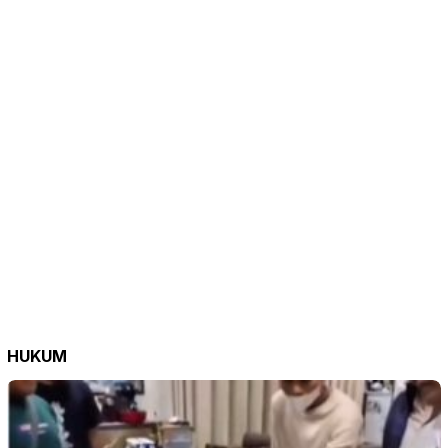
HUKUM