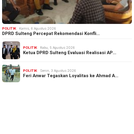
POLITIK
Kamis, 6 Agustus 2026
DPRD Sulteng Percepat Rekomendasi Konfli…
POLITIK
Rabu, 5 Agustus 2026
Ketua DPRD Sulteng Evaluasi Realisasi AP…
POLITIK
Senin, 3 Agustus 2026
Feri Anwar Tegaskan Loyalitas ke Ahmad A…