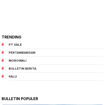
TRENDING
PT VALE
PERTAMBANGAN
MOROWALI
BULLETIN BERITA
PALU
BULLETIN POPULER