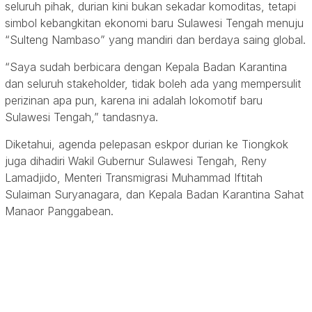
seluruh pihak, durian kini bukan sekadar komoditas, tetapi
simbol kebangkitan ekonomi baru Sulawesi Tengah menuju
“Sulteng Nambaso” yang mandiri dan berdaya saing global.
“Saya sudah berbicara dengan Kepala Badan Karantina
dan seluruh stakeholder, tidak boleh ada yang mempersulit
perizinan apa pun, karena ini adalah lokomotif baru
Sulawesi Tengah,” tandasnya.
Diketahui, agenda pelepasan eskpor durian ke Tiongkok
juga dihadiri Wakil Gubernur Sulawesi Tengah, Reny
Lamadjido, Menteri Transmigrasi Muhammad Iftitah
Sulaiman Suryanagara, dan Kepala Badan Karantina Sahat
Manaor Panggabean.