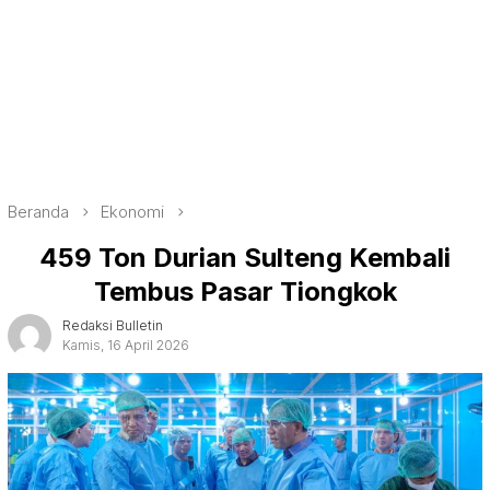
Beranda
Ekonomi
459 Ton Durian Sulteng Kembali
Tembus Pasar Tiongkok
Redaksi Bulletin
Kamis, 16 April 2026