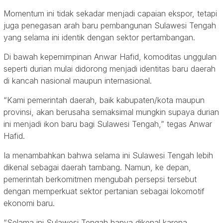
Momentum ini tidak sekadar menjadi capaian ekspor, tetapi
juga penegasan arah baru pembangunan Sulawesi Tengah
yang selama ini identik dengan sektor pertambangan.
Di bawah kepemimpinan Anwar Hafid, komoditas unggulan
seperti durian mulai didorong menjadi identitas baru daerah
di kancah nasional maupun internasional.
“Kami pemerintah daerah, baik kabupaten/kota maupun
provinsi, akan berusaha semaksimal mungkin supaya durian
ini menjadi ikon baru bagi Sulawesi Tengah,” tegas Anwar
Hafid.
Ia menambahkan bahwa selama ini Sulawesi Tengah lebih
dikenal sebagai daerah tambang. Namun, ke depan,
pemerintah berkomitmen mengubah persepsi tersebut
dengan memperkuat sektor pertanian sebagai lokomotif
ekonomi baru.
“Selama ini Sulawesi Tengah hanya dikenal karena