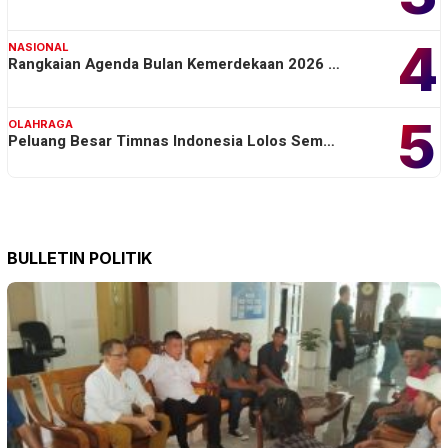
4
NASIONAL
Rangkaian Agenda Bulan Kemerdekaan 2026 …
5
OLAHRAGA
Peluang Besar Timnas Indonesia Lolos Sem…
BULLETIN POLITIK