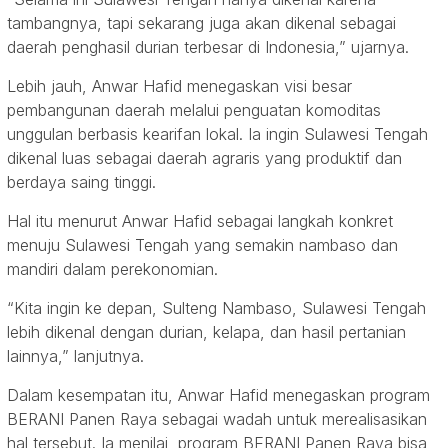
tambangnya, tapi sekarang juga akan dikenal sebagai
daerah penghasil durian terbesar di Indonesia,” ujarnya.
Lebih jauh, Anwar Hafid menegaskan visi besar
pembangunan daerah melalui penguatan komoditas
unggulan berbasis kearifan lokal. Ia ingin Sulawesi Tengah
dikenal luas sebagai daerah agraris yang produktif dan
berdaya saing tinggi.
Hal itu menurut Anwar Hafid sebagai langkah konkret
menuju Sulawesi Tengah yang semakin nambaso dan
mandiri dalam perekonomian.
“Kita ingin ke depan, Sulteng Nambaso, Sulawesi Tengah
lebih dikenal dengan durian, kelapa, dan hasil pertanian
lainnya,” lanjutnya.
Dalam kesempatan itu, Anwar Hafid menegaskan program
BERANI Panen Raya sebagai wadah untuk merealisasikan
hal tersebut. Ia menilai, program BERANI Panen Raya bisa