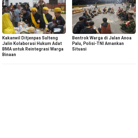
Kakanwil Ditjenpas Sulteng
Bentrok Warga di Jalan Anoa
Jalin Kolaborasi Hukum Adat
Palu, Polisi-TNI Amankan
BMA untuk Reintegrasi Warga
Situasi
Binaan