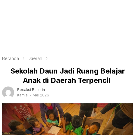
Beranda
Daerah
Sekolah Daun Jadi Ruang Belajar
Anak di Daerah Terpencil
Redaksi Bulletin
Kamis, 7 Mei 2026