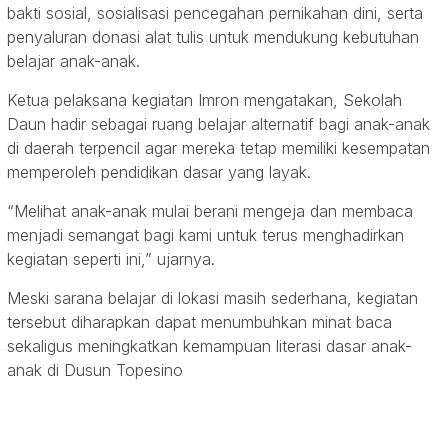
bakti sosial, sosialisasi pencegahan pernikahan dini, serta
penyaluran donasi alat tulis untuk mendukung kebutuhan
belajar anak-anak.
Ketua pelaksana kegiatan Imron mengatakan, Sekolah
Daun hadir sebagai ruang belajar alternatif bagi anak-anak
di daerah terpencil agar mereka tetap memiliki kesempatan
memperoleh pendidikan dasar yang layak.
“Melihat anak-anak mulai berani mengeja dan membaca
menjadi semangat bagi kami untuk terus menghadirkan
kegiatan seperti ini,” ujarnya.
Meski sarana belajar di lokasi masih sederhana, kegiatan
tersebut diharapkan dapat menumbuhkan minat baca
sekaligus meningkatkan kemampuan literasi dasar anak-
anak di Dusun Topesino