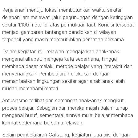
Perjalanan menuju lokasi membutuhkan waktu sekitar
delapan jam melewati jalur pegunungan dengan ketinggian
sekitar 1.100 meter di atas permukaan laut. Kondisi tersebut
menjadi gambaran tantangan pendidikan di wilayah
terpencil yang masih membutuhkan perhatian bersama.
Dalam kegiatan itu, relawan mengajarkan anak-anak
mengenal alfabet, mengeja kata sederhana, hingga
membaca dasar melalui metode belajar yang interaktif dan
menyenangkan. Pembelajaran dilakukan dengan
memanfaatkan lingkungan sekitar agar anak-anak lebih
mudah memahami materi.
Antusiasme terlihat dari semangat anak-anak mengikuti
proses belajar. Sebagian dari mereka masih dalam tahap
mengenal huruf, sementara lainnya mulai belajar membaca
kalimat sederhana bersama relawan.
Selain pembelajaran Calistung, kegiatan juga diisi dengan