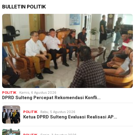
BULLETIN POLITIK
POLITIK
Kamis, 6 Agustus 2026
DPRD Sulteng Percepat Rekomendasi Konfli…
POLITIK
Rabu, 5 Agustus 2026
Ketua DPRD Sulteng Evaluasi Realisasi AP…
POLITIK
Senin, 3 Agustus 2026