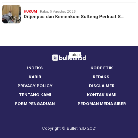
HUKUM
Rabu, 5 Agustus 2026
Ditjenpas dan Kemenkum Sulteng Perkuat S…
tutup
INDEKS
KODE ETIK
KARIR
REDAKSI
PRIVACY POLICY
DISCLAIMER
TENTANG KAMI
KONTAK KAMI
FORM PENGADUAN
PEDOMAN MEDIA SIBER
Copyright © Bulletin.ID 2021