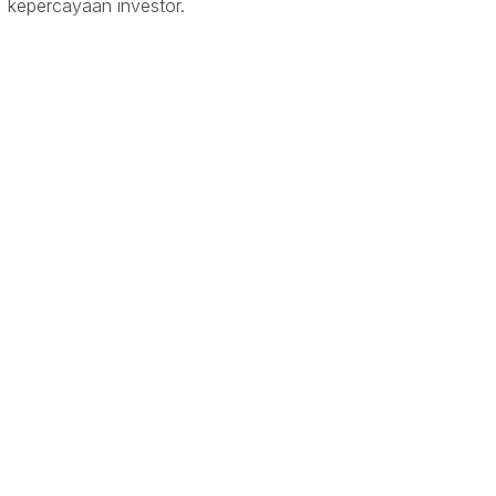
kepercayaan investor.