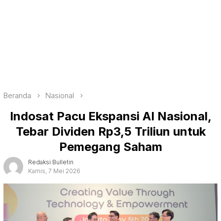
Beranda
Nasional
Indosat Pacu Ekspansi AI Nasional,
Tebar Dividen Rp3,5 Triliun untuk
Pemegang Saham
Redaksi Bulletin
Kamis, 7 Mei 2026