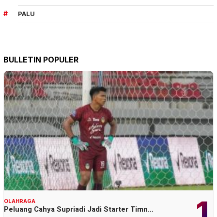
PALU
BULLETIN POPULER
1
OLAHRAGA
Peluang Cahya Supriadi Jadi Starter Timn…