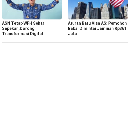
ASN Tetap WFH Sehari
Aturan Baru Visa AS: Pemohon
Sepekan,Dorong
Bakal Dimintai Jaminan Rp361
Transformasi Digital
Juta