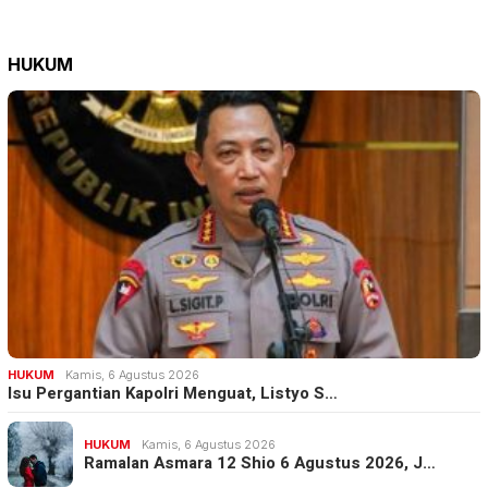
HUKUM
HUKUM
Kamis, 6 Agustus 2026
Isu Pergantian Kapolri Menguat, Listyo S…
HUKUM
Kamis, 6 Agustus 2026
Ramalan Asmara 12 Shio 6 Agustus 2026, J…