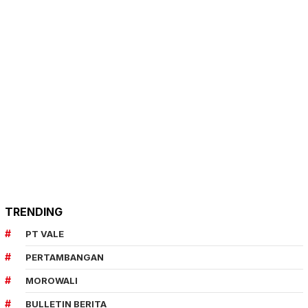
TRENDING
PT VALE
PERTAMBANGAN
MOROWALI
BULLETIN BERITA