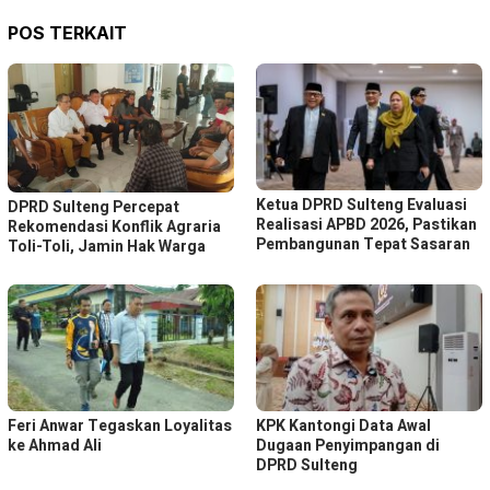
POS TERKAIT
Ketua DPRD Sulteng Evaluasi
DPRD Sulteng Percepat
Realisasi APBD 2026, Pastikan
Rekomendasi Konflik Agraria
Pembangunan Tepat Sasaran
Toli-Toli, Jamin Hak Warga
Feri Anwar Tegaskan Loyalitas
KPK Kantongi Data Awal
ke Ahmad Ali
Dugaan Penyimpangan di
DPRD Sulteng