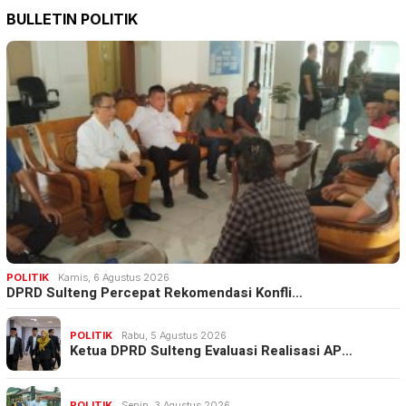
BULLETIN POLITIK
POLITIK
Kamis, 6 Agustus 2026
DPRD Sulteng Percepat Rekomendasi Konfli…
POLITIK
Rabu, 5 Agustus 2026
Ketua DPRD Sulteng Evaluasi Realisasi AP…
POLITIK
Senin, 3 Agustus 2026