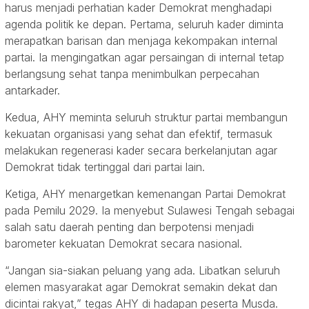
harus menjadi perhatian kader Demokrat menghadapi
agenda politik ke depan. Pertama, seluruh kader diminta
merapatkan barisan dan menjaga kekompakan internal
partai. Ia mengingatkan agar persaingan di internal tetap
berlangsung sehat tanpa menimbulkan perpecahan
antarkader.
Kedua, AHY meminta seluruh struktur partai membangun
kekuatan organisasi yang sehat dan efektif, termasuk
melakukan regenerasi kader secara berkelanjutan agar
Demokrat tidak tertinggal dari partai lain.
Ketiga, AHY menargetkan kemenangan Partai Demokrat
pada Pemilu 2029. Ia menyebut Sulawesi Tengah sebagai
salah satu daerah penting dan berpotensi menjadi
barometer kekuatan Demokrat secara nasional.
“Jangan sia-siakan peluang yang ada. Libatkan seluruh
elemen masyarakat agar Demokrat semakin dekat dan
dicintai rakyat,” tegas AHY di hadapan peserta Musda.