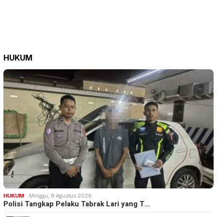
HUKUM
HUKUM
Minggu, 9 Agustus 2026
Polisi Tangkap Pelaku Tabrak Lari yang T…