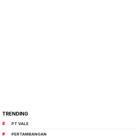
TRENDING
PT VALE
PERTAMBANGAN