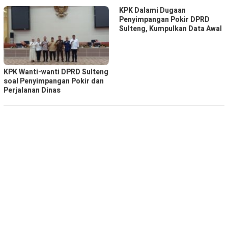
KPK Dalami Dugaan
Penyimpangan Pokir DPRD
Sulteng, Kumpulkan Data Awal
KPK Wanti-wanti DPRD Sulteng
soal Penyimpangan Pokir dan
Perjalanan Dinas