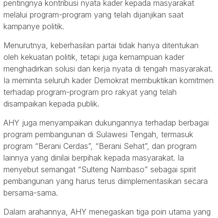
pentingnya kontribusi nyata kader kepada masyarakat
melalui program-program yang telah dijanjikan saat
kampanye politik.
Menurutnya, keberhasilan partai tidak hanya ditentukan
oleh kekuatan politik, tetapi juga kemampuan kader
menghadirkan solusi dan kerja nyata di tengah masyarakat.
Ia meminta seluruh kader Demokrat membuktikan komitmen
terhadap program-program pro rakyat yang telah
disampaikan kepada publik.
AHY juga menyampaikan dukungannya terhadap berbagai
program pembangunan di Sulawesi Tengah, termasuk
program “Berani Cerdas”, “Berani Sehat”, dan program
lainnya yang dinilai berpihak kepada masyarakat. Ia
menyebut semangat “Sulteng Nambaso” sebagai spirit
pembangunan yang harus terus diimplementasikan secara
bersama-sama.
Dalam arahannya, AHY menegaskan tiga poin utama yang