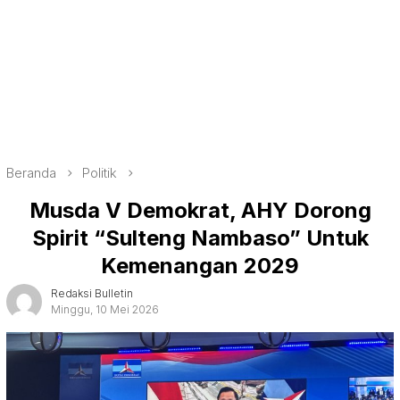
Beranda
Politik
Musda V Demokrat, AHY Dorong
Spirit “Sulteng Nambaso” Untuk
Kemenangan 2029
Redaksi Bulletin
Minggu, 10 Mei 2026