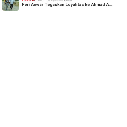
Feri Anwar Tegaskan Loyalitas ke Ahmad A…