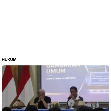
HUKUM