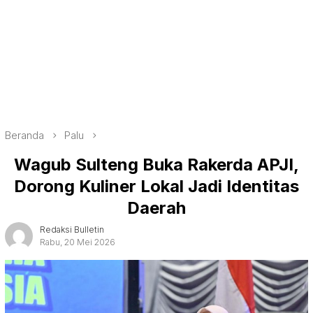
Beranda
Palu
Wagub Sulteng Buka Rakerda APJI,
Dorong Kuliner Lokal Jadi Identitas
Daerah
Redaksi Bulletin
Rabu, 20 Mei 2026