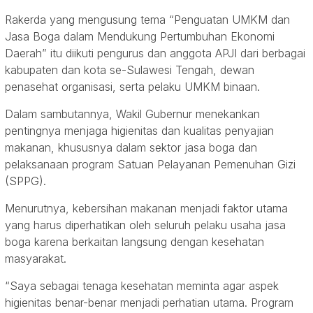
Rakerda yang mengusung tema “Penguatan UMKM dan
Jasa Boga dalam Mendukung Pertumbuhan Ekonomi
Daerah” itu diikuti pengurus dan anggota APJI dari berbagai
kabupaten dan kota se-Sulawesi Tengah, dewan
penasehat organisasi, serta pelaku UMKM binaan.
Dalam sambutannya, Wakil Gubernur menekankan
pentingnya menjaga higienitas dan kualitas penyajian
makanan, khususnya dalam sektor jasa boga dan
pelaksanaan program Satuan Pelayanan Pemenuhan Gizi
(SPPG).
Menurutnya, kebersihan makanan menjadi faktor utama
yang harus diperhatikan oleh seluruh pelaku usaha jasa
boga karena berkaitan langsung dengan kesehatan
masyarakat.
“Saya sebagai tenaga kesehatan meminta agar aspek
higienitas benar-benar menjadi perhatian utama. Program