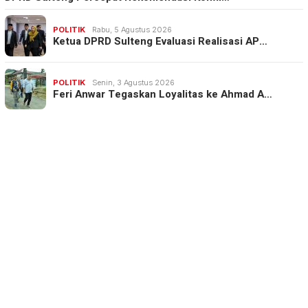
POLITIK
Rabu, 5 Agustus 2026
Ketua DPRD Sulteng Evaluasi Realisasi AP…
POLITIK
Senin, 3 Agustus 2026
Feri Anwar Tegaskan Loyalitas ke Ahmad A…