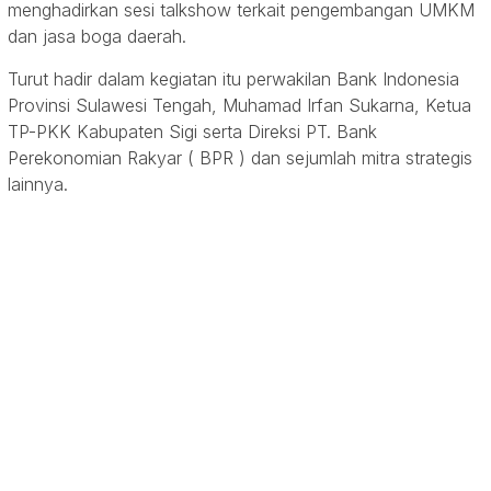
menghadirkan sesi talkshow terkait pengembangan UMKM
dan jasa boga daerah.
Turut hadir dalam kegiatan itu perwakilan Bank Indonesia
Provinsi Sulawesi Tengah, Muhamad Irfan Sukarna, Ketua
TP-PKK Kabupaten Sigi serta Direksi PT. Bank
Perekonomian Rakyar ( BPR ) dan sejumlah mitra strategis
lainnya.