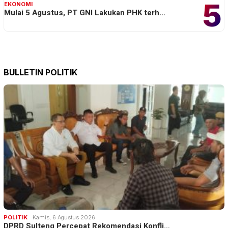
5
EKONOMI
Mulai 5 Agustus, PT GNI Lakukan PHK terh…
BULLETIN POLITIK
POLITIK
Kamis, 6 Agustus 2026
DPRD Sulteng Percepat Rekomendasi Konfli…