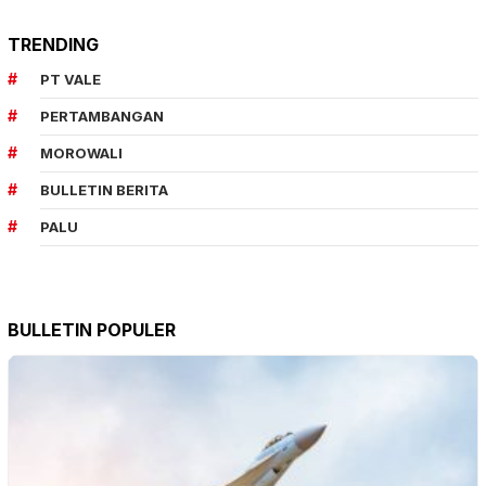
TRENDING
PT VALE
PERTAMBANGAN
MOROWALI
BULLETIN BERITA
PALU
BULLETIN POPULER