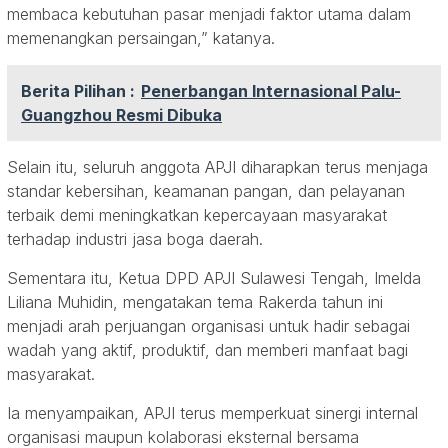
membaca kebutuhan pasar menjadi faktor utama dalam
memenangkan persaingan,” katanya.
Berita Pilihan :
Penerbangan Internasional Palu-
Guangzhou Resmi Dibuka
Selain itu, seluruh anggota APJI diharapkan terus menjaga
standar kebersihan, keamanan pangan, dan pelayanan
terbaik demi meningkatkan kepercayaan masyarakat
terhadap industri jasa boga daerah.
Sementara itu, Ketua DPD APJI Sulawesi Tengah, Imelda
Liliana Muhidin, mengatakan tema Rakerda tahun ini
menjadi arah perjuangan organisasi untuk hadir sebagai
wadah yang aktif, produktif, dan memberi manfaat bagi
masyarakat.
Ia menyampaikan, APJI terus memperkuat sinergi internal
organisasi maupun kolaborasi eksternal bersama