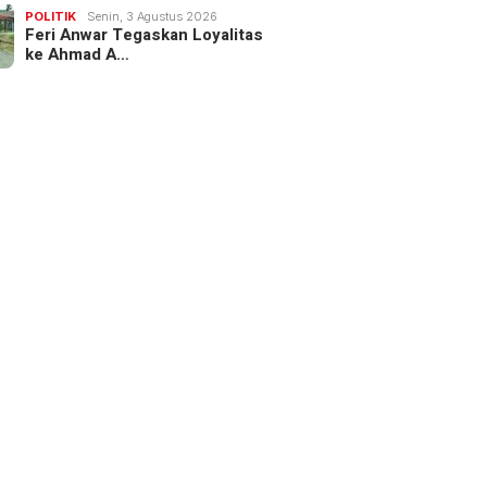
POLITIK
Senin, 3 Agustus 2026
Feri Anwar Tegaskan Loyalitas
ke Ahmad A…