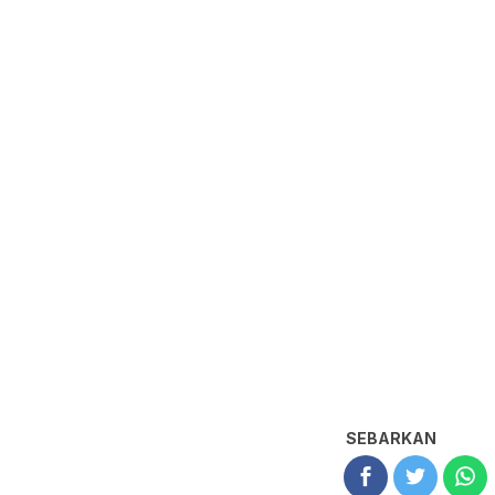
SEBARKAN