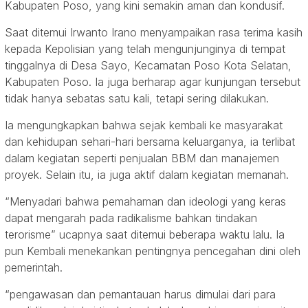
Kabupaten Poso, yang kini semakin aman dan kondusif.
Saat ditemui Irwanto Irano menyampaikan rasa terima kasih
kepada Kepolisian yang telah mengunjunginya di tempat
tinggalnya di Desa Sayo, Kecamatan Poso Kota Selatan,
Kabupaten Poso. Ia juga berharap agar kunjungan tersebut
tidak hanya sebatas satu kali, tetapi sering dilakukan.
Ia mengungkapkan bahwa sejak kembali ke masyarakat
dan kehidupan sehari-hari bersama keluarganya, ia terlibat
dalam kegiatan seperti penjualan BBM dan manajemen
proyek. Selain itu, ia juga aktif dalam kegiatan memanah.
“Menyadari bahwa pemahaman dan ideologi yang keras
dapat mengarah pada radikalisme bahkan tindakan
terorisme” ucapnya saat ditemui beberapa waktu lalu. Ia
pun Kembali menekankan pentingnya pencegahan dini oleh
pemerintah.
“pengawasan dan pemantauan harus dimulai dari para