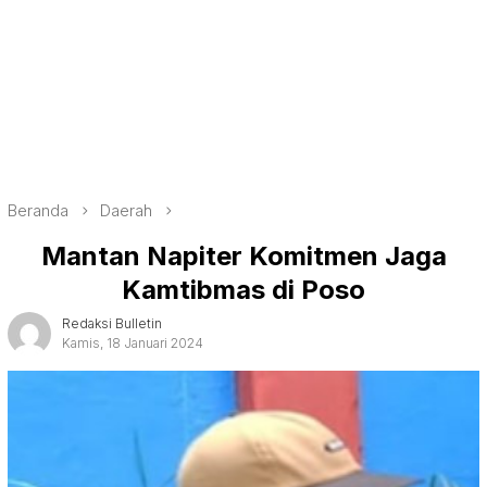
Beranda
Daerah
Mantan Napiter Komitmen Jaga
Kamtibmas di Poso
Redaksi Bulletin
Kamis, 18 Januari 2024