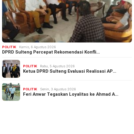
POLITIK
Kamis, 6 Agustus 2026
DPRD Sulteng Percepat Rekomendasi Konfli…
POLITIK
Rabu, 5 Agustus 2026
Ketua DPRD Sulteng Evaluasi Realisasi AP…
POLITIK
Senin, 3 Agustus 2026
Feri Anwar Tegaskan Loyalitas ke Ahmad A…