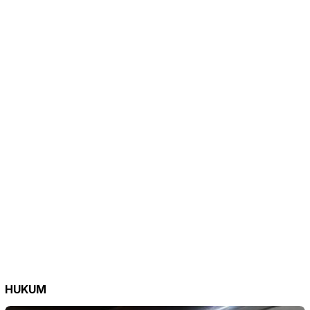
HUKUM