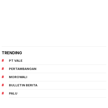
TRENDING
PT VALE
PERTAMBANGAN
MOROWALI
BULLETIN BERITA
PALU