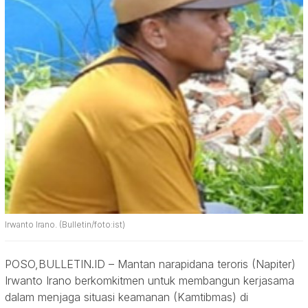
Irwanto Irano. (Bulletin/foto:ist)
POSO,BULLETIN.ID – Mantan narapidana teroris (Napiter)
Irwanto Irano berkomkitmen untuk membangun kerjasama
dalam menjaga situasi keamanan (Kamtibmas) di