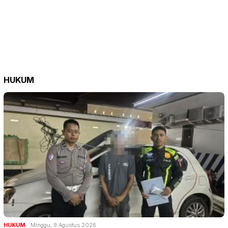
HUKUM
HUKUM
Minggu, 9 Agustus 2026