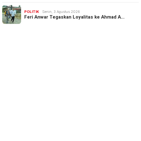
POLITIK
Senin, 3 Agustus 2026
Feri Anwar Tegaskan Loyalitas ke Ahmad A…