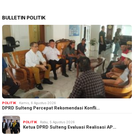
BULLETIN POLITIK
POLITIK
Kamis, 6 Agustus 2026
DPRD Sulteng Percepat Rekomendasi Konfli…
POLITIK
Rabu, 5 Agustus 2026
Ketua DPRD Sulteng Evaluasi Realisasi AP…