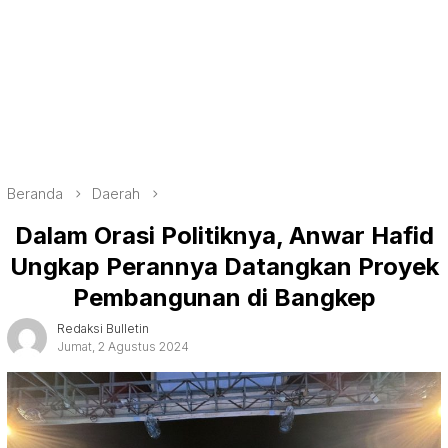
Beranda
Daerah
Dalam Orasi Politiknya, Anwar Hafid
Ungkap Perannya Datangkan Proyek
Pembangunan di Bangkep
Redaksi Bulletin
Jumat, 2 Agustus 2024