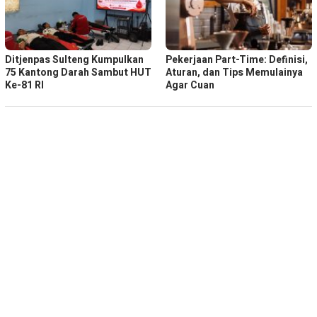
Ditjenpas Sulteng Kumpulkan
Pekerjaan Part-Time: Definisi,
75 Kantong Darah Sambut HUT
Aturan, dan Tips Memulainya
Ke-81 RI
Agar Cuan