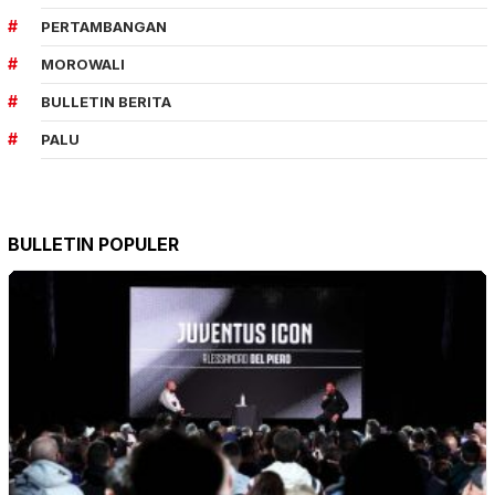
PERTAMBANGAN
MOROWALI
BULLETIN BERITA
PALU
BULLETIN POPULER