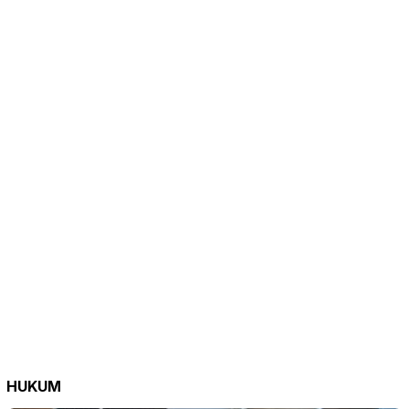
HUKUM