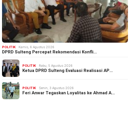
POLITIK
Kamis, 6 Agustus 2026
DPRD Sulteng Percepat Rekomendasi Konfli…
POLITIK
Rabu, 5 Agustus 2026
Ketua DPRD Sulteng Evaluasi Realisasi AP…
POLITIK
Senin, 3 Agustus 2026
Feri Anwar Tegaskan Loyalitas ke Ahmad A…