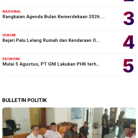
3
NASIONAL
Rangkaian Agenda Bulan Kemerdekaan 2026 …
4
HUKUM
Kejari Palu Lelang Rumah dan Kendaraan O…
5
EKONOMI
Mulai 5 Agustus, PT GNI Lakukan PHK terh…
BULLETIN POLITIK