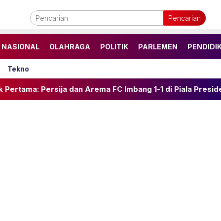
Pencarian
NASIONAL
OLAHRAGA
POLITIK
PARLEMEN
PENDIDI
Tekno
Persija dan Arema FC Imbang 1-1 di Piala Presiden