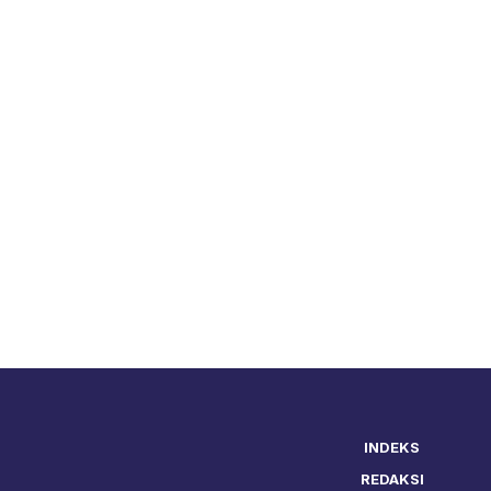
INDEKS
REDAKSI