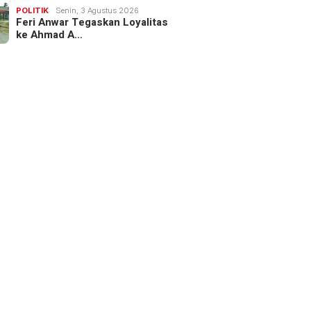
POLITIK
Senin, 3 Agustus 2026
Feri Anwar Tegaskan Loyalitas
ke Ahmad A…