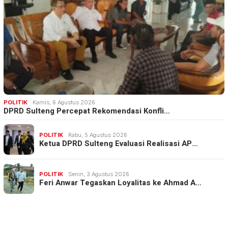
POLITIK
Kamis, 6 Agustus 2026
DPRD Sulteng Percepat Rekomendasi Konfli…
POLITIK
Rabu, 5 Agustus 2026
Ketua DPRD Sulteng Evaluasi Realisasi AP…
POLITIK
Senin, 3 Agustus 2026
Feri Anwar Tegaskan Loyalitas ke Ahmad A…