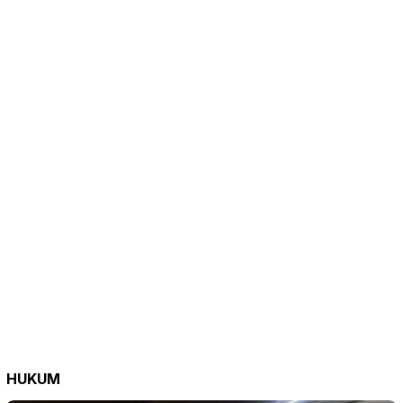
HUKUM