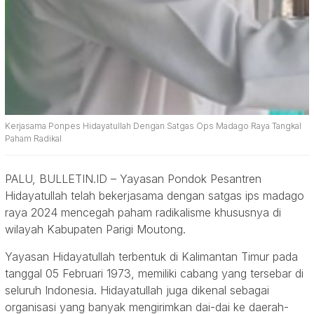
Kerjasama Ponpes Hidayatullah Dengan Satgas Ops Madago Raya Tangkal
Paham Radikal
PALU, BULLETIN.ID – Yayasan Pondok Pesantren
Hidayatullah telah bekerjasama dengan satgas ips madago
raya 2024 mencegah paham radikalisme khususnya di
wilayah Kabupaten Parigi Moutong.
Yayasan Hidayatullah terbentuk di Kalimantan Timur pada
tanggal 05 Februari 1973, memiliki cabang yang tersebar di
seluruh Indonesia. Hidayatullah juga dikenal sebagai
organisasi yang banyak mengirimkan dai-dai ke daerah-