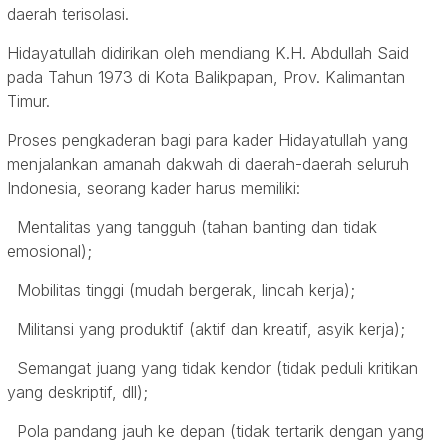
daerah terisolasi.
Hidayatullah didirikan oleh mendiang K.H. Abdullah Said
pada Tahun 1973 di Kota Balikpapan, Prov. Kalimantan
Timur.
Proses pengkaderan bagi para kader Hidayatullah yang
menjalankan amanah dakwah di daerah-daerah seluruh
Indonesia, seorang kader harus memiliki:
Mentalitas yang tangguh (tahan banting dan tidak
emosional);
Mobilitas tinggi (mudah bergerak, lincah kerja);
Militansi yang produktif (aktif dan kreatif, asyik kerja);
Semangat juang yang tidak kendor (tidak peduli kritikan
yang deskriptif, dll);
Pola pandang jauh ke depan (tidak tertarik dengan yang