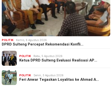
POLITIK
Kamis, 6 Agustus 2026
DPRD Sulteng Percepat Rekomendasi Konfli…
POLITIK
Rabu, 5 Agustus 2026
Ketua DPRD Sulteng Evaluasi Realisasi AP…
POLITIK
Senin, 3 Agustus 2026
Feri Anwar Tegaskan Loyalitas ke Ahmad A…