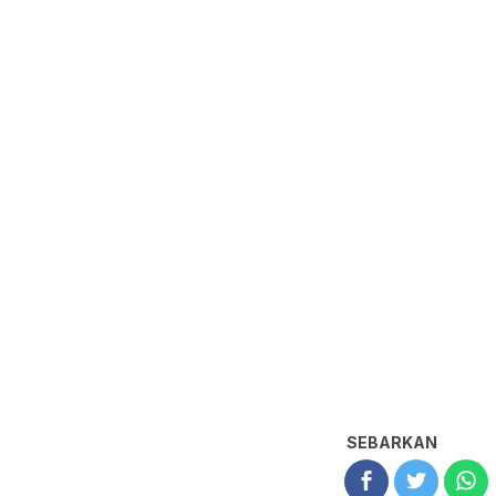
SEBARKAN