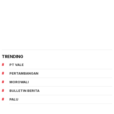
TRENDING
PT VALE
PERTAMBANGAN
MOROWALI
BULLETIN BERITA
PALU