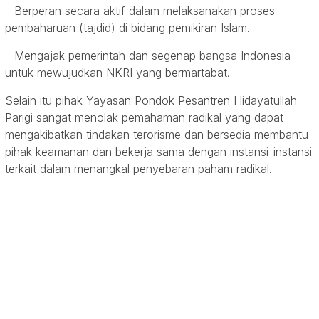
– Berperan secara aktif dalam melaksanakan proses
pembaharuan (tajdid) di bidang pemikiran Islam.
– Mengajak pemerintah dan segenap bangsa Indonesia
untuk mewujudkan NKRI yang bermartabat.
Selain itu pihak Yayasan Pondok Pesantren Hidayatullah
Parigi sangat menolak pemahaman radikal yang dapat
mengakibatkan tindakan terorisme dan bersedia membantu
pihak keamanan dan bekerja sama dengan instansi-instansi
terkait dalam menangkal penyebaran paham radikal.