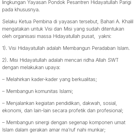
lingkungan Yayasan Pondok Pesantren Hidayatullah Parigi
pada khususnya.
Selaku Ketua Pembina di yayasan tersebut, Bahari A. Khalil
mengatakan untuk Visi dan Misi yang sudah ditentukan
oleh organisasi massa Hidayatullah pusat, yakni:
1). Visi Hidayatullah adalah Membangun Peradaban Islam.
2). Misi Hidayatullah adalah mencari ridha Allah SWT
dengan melakukan upaya:
– Melahirkan kader-kader yang berkualitas;
– Membangun komunitas Islami;
– Menjalankan kegiatan pendidikan, dakwah, sosial,
ekonomi, dan lain-lain secara profetik dan profesional;
– Membangun sinergi dengan segenap komponen umat
Islam dalam gerakan amar ma’ruf nahi munkar;