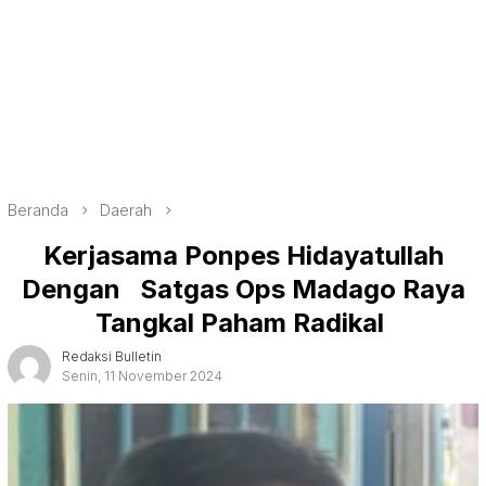
Beranda
Daerah
Kerjasama Ponpes Hidayatullah
Dengan Satgas Ops Madago Raya
Tangkal Paham Radikal
Redaksi Bulletin
Senin, 11 November 2024