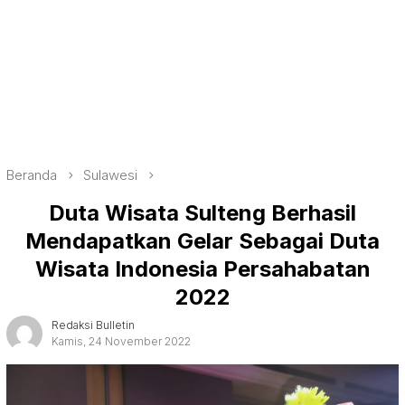
Beranda
Sulawesi
Duta Wisata Sulteng Berhasil
Mendapatkan Gelar Sebagai Duta
Wisata Indonesia Persahabatan
2022
Redaksi Bulletin
Kamis, 24 November 2022