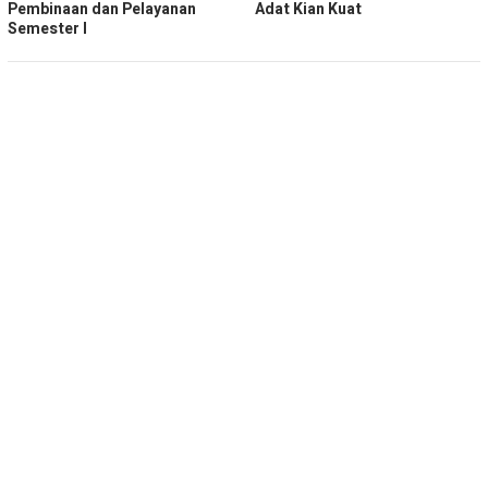
Pembinaan dan Pelayanan
Adat Kian Kuat
Semester I