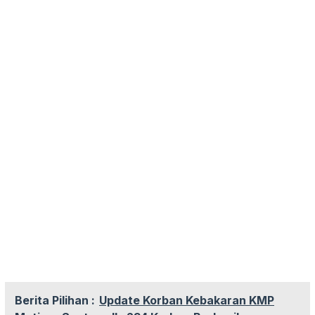
Berita Pilihan :
Update Korban Kebakaran KMP