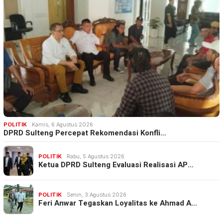
POLITIK
Kamis, 6 Agustus 2026
DPRD Sulteng Percepat Rekomendasi Konfli…
POLITIK
Rabu, 5 Agustus 2026
Ketua DPRD Sulteng Evaluasi Realisasi AP…
POLITIK
Senin, 3 Agustus 2026
Feri Anwar Tegaskan Loyalitas ke Ahmad A…