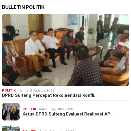
BULLETIN POLITIK
POLITIK
Kamis, 6 Agustus 2026
DPRD Sulteng Percepat Rekomendasi Konfli…
POLITIK
Rabu, 5 Agustus 2026
Ketua DPRD Sulteng Evaluasi Realisasi AP…