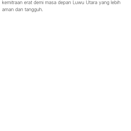
kemitraan erat demi masa depan Luwu Utara yang lebih
aman dan tangguh.