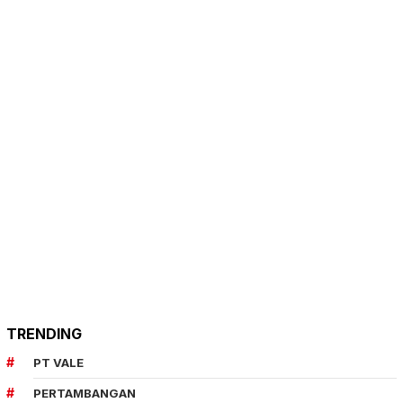
TRENDING
PT VALE
PERTAMBANGAN