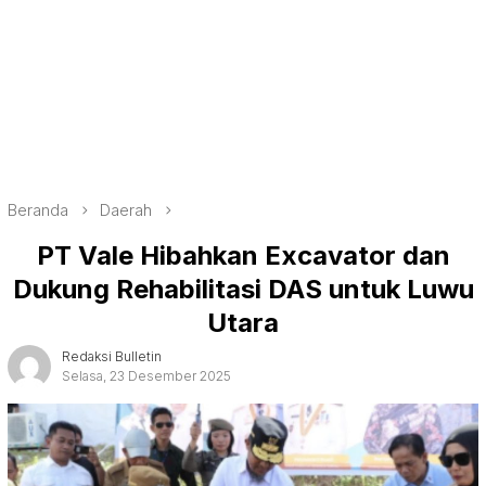
Beranda
Daerah
PT Vale Hibahkan Excavator dan
Dukung Rehabilitasi DAS untuk Luwu
Utara
Redaksi Bulletin
Selasa, 23 Desember 2025