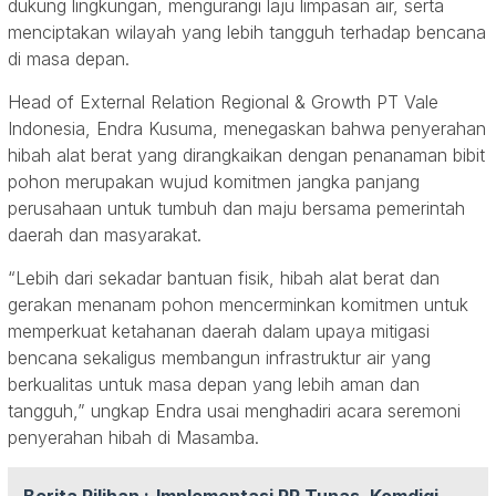
dukung lingkungan, mengurangi laju limpasan air, serta
menciptakan wilayah yang lebih tangguh terhadap bencana
di masa depan.
Head of External Relation Regional & Growth PT Vale
Indonesia, Endra Kusuma, menegaskan bahwa penyerahan
hibah alat berat yang dirangkaikan dengan penanaman bibit
pohon merupakan wujud komitmen jangka panjang
perusahaan untuk tumbuh dan maju bersama pemerintah
daerah dan masyarakat.
“Lebih dari sekadar bantuan fisik, hibah alat berat dan
gerakan menanam pohon mencerminkan komitmen untuk
memperkuat ketahanan daerah dalam upaya mitigasi
bencana sekaligus membangun infrastruktur air yang
berkualitas untuk masa depan yang lebih aman dan
tangguh,” ungkap Endra usai menghadiri acara seremoni
penyerahan hibah di Masamba.