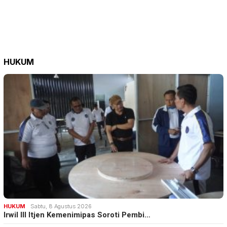
HUKUM
HUKUM
Sabtu, 8 Agustus 2026
Irwil III Itjen Kemenimipas Soroti Pembi…