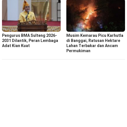
Pengurus BMA Sulteng 2026-
Musim Kemarau Picu Karhutla
2031 Dilantik, Peran Lembaga
di Banggai, Ratusan Hektare
Adat Kian Kuat
Lahan Terbakar dan Ancam
Permukiman