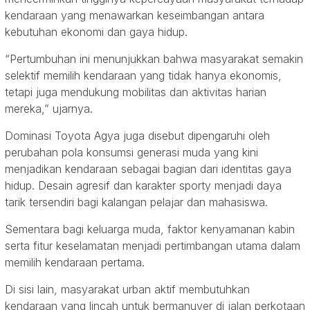
kendaraan yang menawarkan keseimbangan antara
kebutuhan ekonomi dan gaya hidup.
“Pertumbuhan ini menunjukkan bahwa masyarakat semakin
selektif memilih kendaraan yang tidak hanya ekonomis,
tetapi juga mendukung mobilitas dan aktivitas harian
mereka,” ujarnya.
Dominasi Toyota Agya juga disebut dipengaruhi oleh
perubahan pola konsumsi generasi muda yang kini
menjadikan kendaraan sebagai bagian dari identitas gaya
hidup. Desain agresif dan karakter sporty menjadi daya
tarik tersendiri bagi kalangan pelajar dan mahasiswa.
Sementara bagi keluarga muda, faktor kenyamanan kabin
serta fitur keselamatan menjadi pertimbangan utama dalam
memilih kendaraan pertama.
Di sisi lain, masyarakat urban aktif membutuhkan
kendaraan yang lincah untuk bermanuver di jalan perkotaan