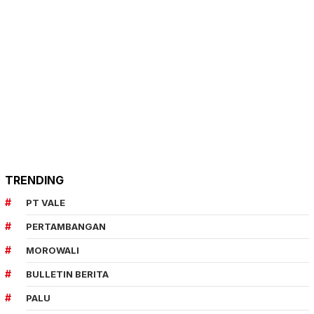
TRENDING
PT VALE
PERTAMBANGAN
MOROWALI
BULLETIN BERITA
PALU