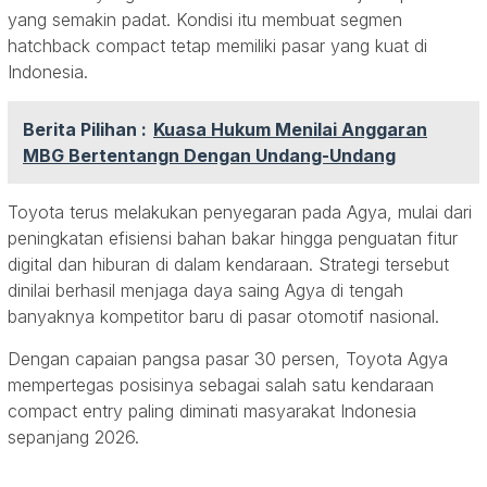
yang semakin padat. Kondisi itu membuat segmen
hatchback compact tetap memiliki pasar yang kuat di
Indonesia.
Berita Pilihan :
Kuasa Hukum Menilai Anggaran
MBG Bertentangn Dengan Undang-Undang
Toyota terus melakukan penyegaran pada Agya, mulai dari
peningkatan efisiensi bahan bakar hingga penguatan fitur
digital dan hiburan di dalam kendaraan. Strategi tersebut
dinilai berhasil menjaga daya saing Agya di tengah
banyaknya kompetitor baru di pasar otomotif nasional.
Dengan capaian pangsa pasar 30 persen, Toyota Agya
mempertegas posisinya sebagai salah satu kendaraan
compact entry paling diminati masyarakat Indonesia
sepanjang 2026.