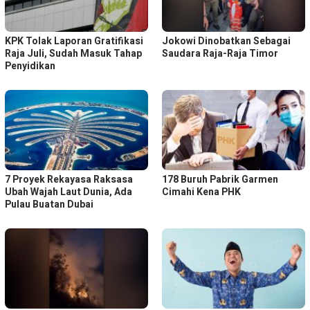
KPK Tolak Laporan Gratifikasi
Jokowi Dinobatkan Sebagai
Raja Juli, Sudah Masuk Tahap
Saudara Raja-Raja Timor
Penyidikan
7 Proyek Rekayasa Raksasa
178 Buruh Pabrik Garmen
Ubah Wajah Laut Dunia, Ada
Cimahi Kena PHK
Pulau Buatan Dubai