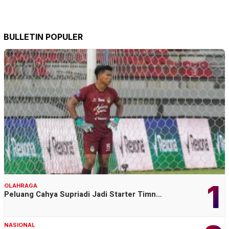
BULLETIN POPULER
1
OLAHRAGA
Peluang Cahya Supriadi Jadi Starter Timn…
NASIONAL