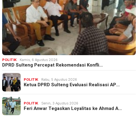
POLITIK
Kamis, 6 Agustus 2026
DPRD Sulteng Percepat Rekomendasi Konfli…
POLITIK
Rabu, 5 Agustus 2026
Ketua DPRD Sulteng Evaluasi Realisasi AP…
POLITIK
Senin, 3 Agustus 2026
Feri Anwar Tegaskan Loyalitas ke Ahmad A…