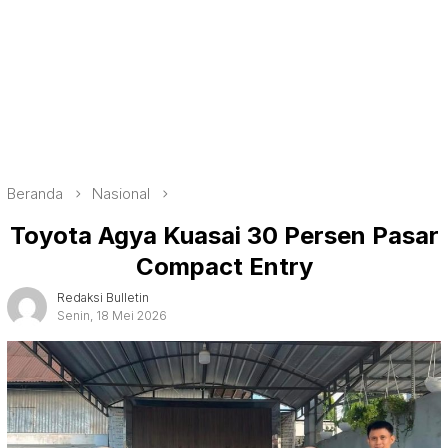
Beranda
Nasional
Toyota Agya Kuasai 30 Persen Pasar
Compact Entry
Redaksi Bulletin
Senin, 18 Mei 2026