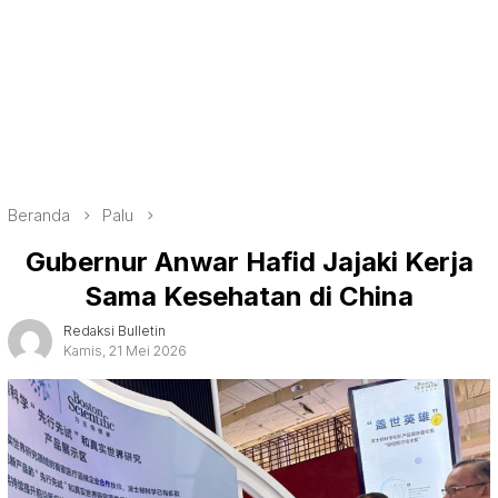
Beranda
Palu
Gubernur Anwar Hafid Jajaki Kerja
Sama Kesehatan di China
Redaksi Bulletin
Kamis, 21 Mei 2026