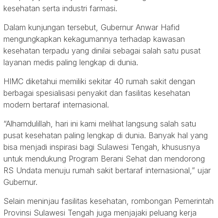
kesehatan serta industri farmasi.
Dalam kunjungan tersebut, Gubernur Anwar Hafid
mengungkapkan kekagumannya terhadap kawasan
kesehatan terpadu yang dinilai sebagai salah satu pusat
layanan medis paling lengkap di dunia.
HIMC diketahui memiliki sekitar 40 rumah sakit dengan
berbagai spesialisasi penyakit dan fasilitas kesehatan
modern bertaraf internasional.
“Alhamdulillah, hari ini kami melihat langsung salah satu
pusat kesehatan paling lengkap di dunia. Banyak hal yang
bisa menjadi inspirasi bagi Sulawesi Tengah, khususnya
untuk mendukung Program Berani Sehat dan mendorong
RS Undata menuju rumah sakit bertaraf internasional,” ujar
Gubernur.
Selain meninjau fasilitas kesehatan, rombongan Pemerintah
Provinsi Sulawesi Tengah juga menjajaki peluang kerja