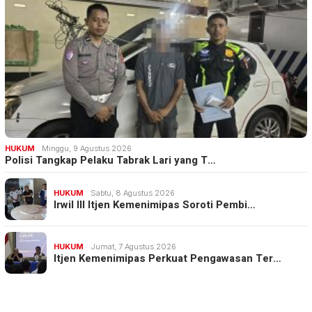
HUKUM
Minggu, 9 Agustus 2026
Polisi Tangkap Pelaku Tabrak Lari yang T…
HUKUM
Sabtu, 8 Agustus 2026
Irwil III Itjen Kemenimipas Soroti Pembi…
HUKUM
Jumat, 7 Agustus 2026
Itjen Kemenimipas Perkuat Pengawasan Ter…