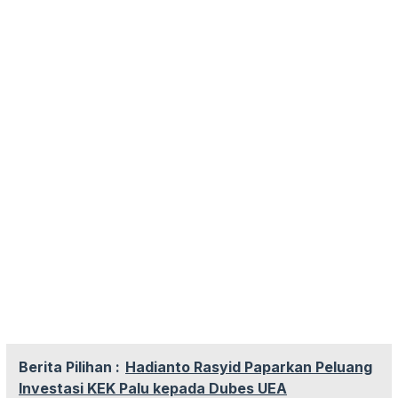
Berita Pilihan :
Hadianto Rasyid Paparkan Peluang
Investasi KEK Palu kepada Dubes UEA