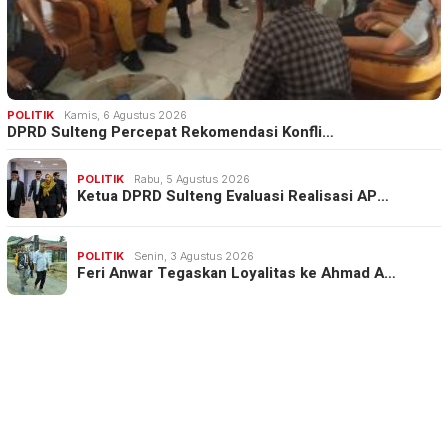
POLITIK
Kamis, 6 Agustus 2026
DPRD Sulteng Percepat Rekomendasi Konfli…
POLITIK
Rabu, 5 Agustus 2026
Ketua DPRD Sulteng Evaluasi Realisasi AP…
POLITIK
Senin, 3 Agustus 2026
Feri Anwar Tegaskan Loyalitas ke Ahmad A…