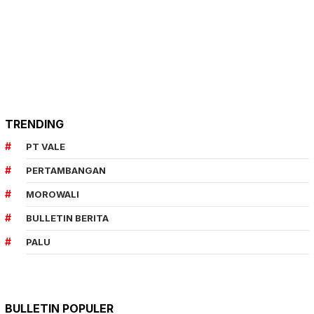
TRENDING
PT VALE
PERTAMBANGAN
MOROWALI
BULLETIN BERITA
PALU
BULLETIN POPULER