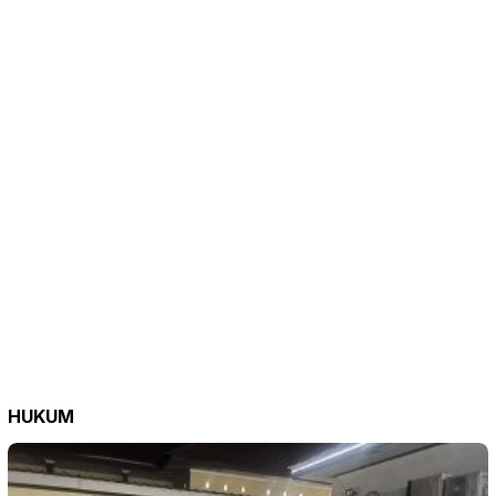
HUKUM