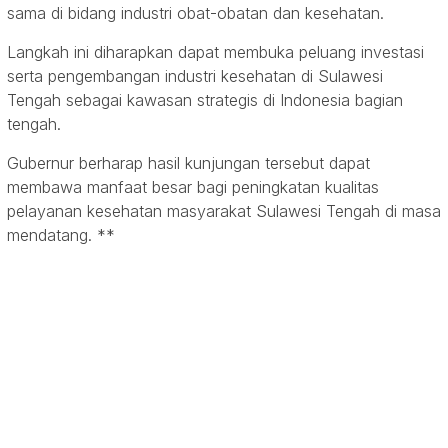
sama di bidang industri obat-obatan dan kesehatan.
Langkah ini diharapkan dapat membuka peluang investasi
serta pengembangan industri kesehatan di Sulawesi
Tengah sebagai kawasan strategis di Indonesia bagian
tengah.
Gubernur berharap hasil kunjungan tersebut dapat
membawa manfaat besar bagi peningkatan kualitas
pelayanan kesehatan masyarakat Sulawesi Tengah di masa
mendatang. **